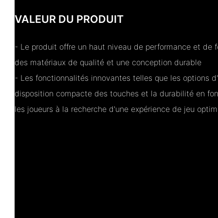
VALEUR DU PRODUIT
- Le produit offre un haut niveau de performance et de f
des matériaux de qualité et une conception durable
- Les fonctionnalités innovantes telles que les options d
disposition compacte des touches et la durabilité en fon
les joueurs à la recherche d'une expérience de jeu optim