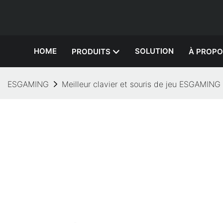
HOME
SOLUTION
PRODUITS
À PROPO
ESGAMING
Meilleur clavier et souris de jeu ESGAMI