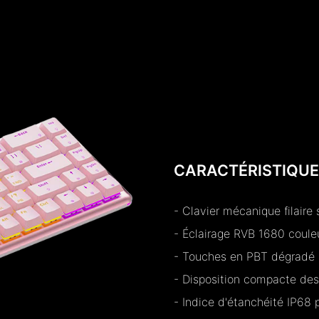
CARACTÉRISTIQUE
- Clavier mécanique filaire 
- Éclairage RVB 1680 coule
- Touches en PBT dégradé p
- Disposition compacte des
- Indice d'étanchéité IP68 