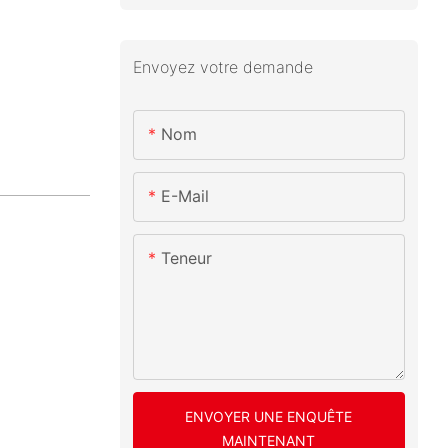
Envoyez votre demande
Nom
E-Mail
Teneur
ENVOYER UNE ENQUÊTE
MAINTENANT