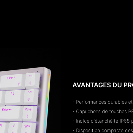
AVANTAGES DU PR
- Performances durables et 
- Capuchons de touches PB
- Indice d'étanchéité IP68
- Disposition compacte des 