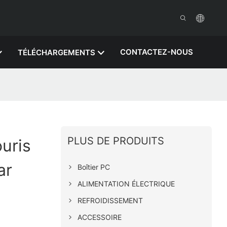
CONTACTEZ-NOUS
TÉLÉCHARGEMENTS
PLUS DE PRODUITS
ouris
ar
Boîtier PC
ALIMENTATION ÉLECTRIQUE
REFROIDISSEMENT
ACCESSOIRE