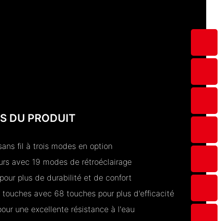
S DU PRODUIT
sans fil à trois modes en option
urs avec 19 modes de rétroéclairage
our plus de durabilité et de confort
 touches avec 68 touches pour plus d'efficacité
pour une excellente résistance à l'eau