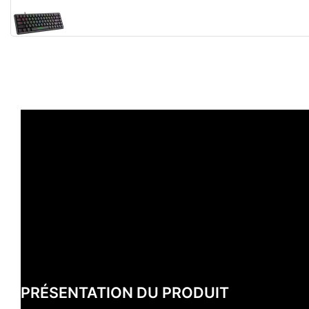
PRÉSENTATION DU PRODUIT