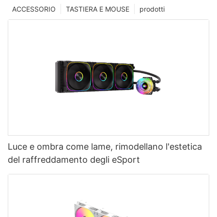
ACCESSORIO
TASTIERA E MOUSE
prodotti
Luce e ombra come lame, rimodellano l'estetica
del raffreddamento degli eSport