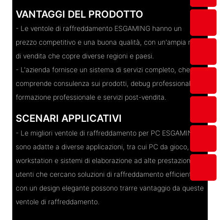
VANTAGGI DEL PRODOTTO
- Le ventole di raffreddamento ESGAMING hanno un
prezzo competitivo e una buona qualità, con un'ampia rete
di vendita che copre diverse regioni e paesi.
- L'azienda fornisce un sistema di servizi completo, che
comprende consulenza sui prodotti, debug professionale,
formazione professionale e servizi post-vendita.
SCENARI APPLICATIVI
- Le migliori ventole di raffreddamento per PC ESGAMING
sono adatte a diverse applicazioni, tra cui PC da gioco,
workstation e sistemi di elaborazione ad alte prestazioni. Gli
utenti che cercano soluzioni di raffreddamento efficienti
con un design elegante possono trarre vantaggio da queste
ventole di raffreddamento.