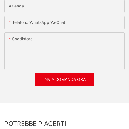
Azienda
Telefono/WhatsApp/WeChat
Soddisfare
INVIA DOMANDA ORA
POTREBBE PIACERTI