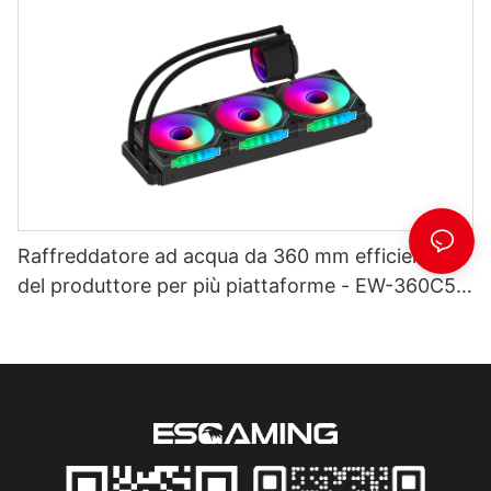
Raffreddatore ad acqua da 360 mm efficiente
del produttore per più piattaforme - EW-360C5
nero