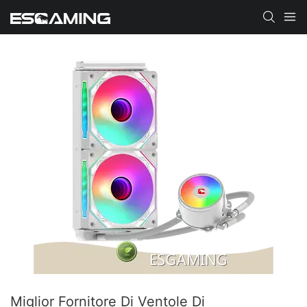
Miglior Fornitore Di Ventole Di