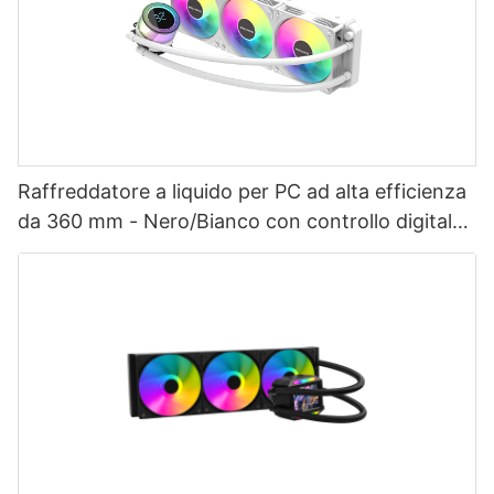
Raffreddatore a liquido per PC ad alta efficienza
da 360 mm - Nero/Bianco con controllo digitale
intelligente della temperatura