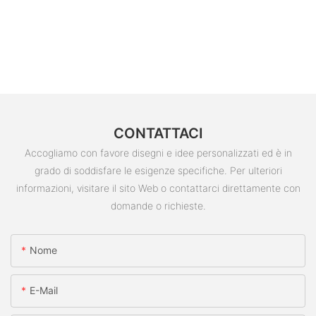
CONTATTACI
Accogliamo con favore disegni e idee personalizzati ed è in
grado di soddisfare le esigenze specifiche. Per ulteriori
informazioni, visitare il sito Web o contattarci direttamente con
domande o richieste.
Nome
E-Mail