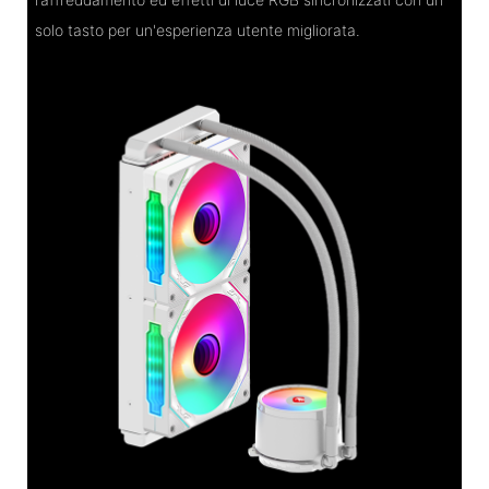
solo tasto per un'esperienza utente migliorata.