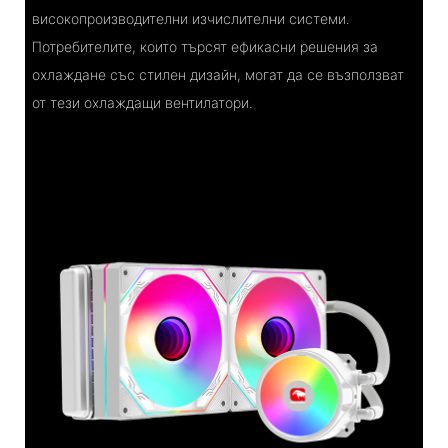
високопроизводителни изчислителни системи.
Потребителите, които търсят ефикасни решения за
охлаждане със стилен дизайн, могат да се възползват
от тези охлаждащи вентилатори.