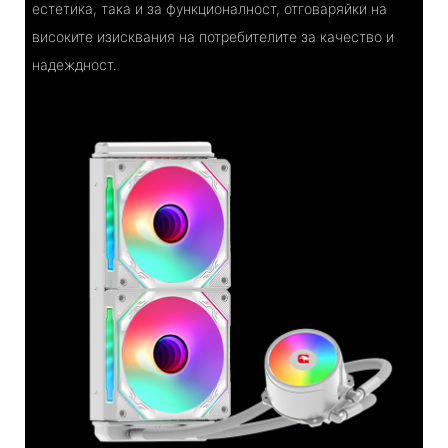
естетика, така и за функционалност, отговаряйки на
високите изисквания на потребителите за качество и
надеждност.