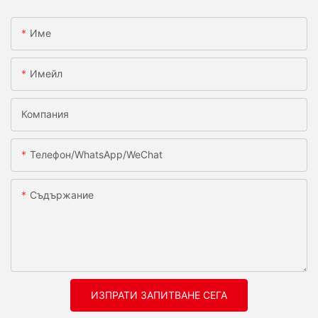
Име
Имейл
Компания
Телефон/WhatsApp/WeChat
Съдържание
ИЗПРАТИ ЗАПИТВАНЕ СЕГА