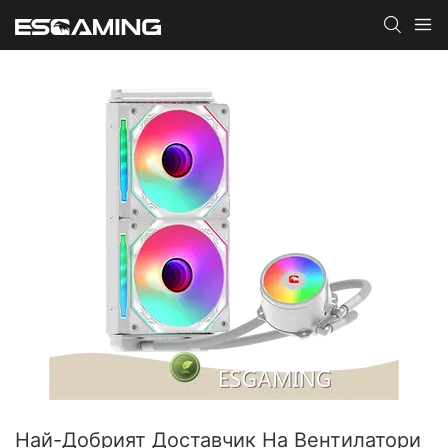
Най-Добрият Доставчик На Вентилатори