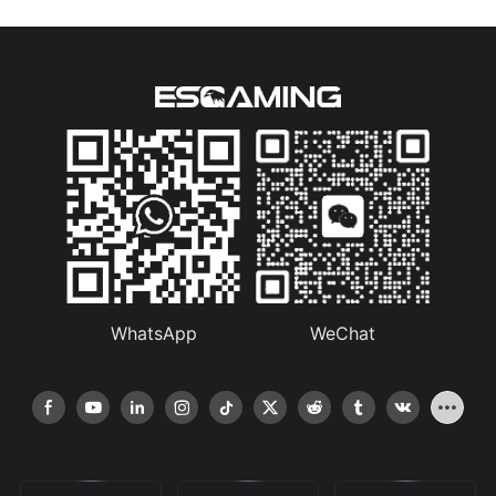
WhatsApp
WeChat