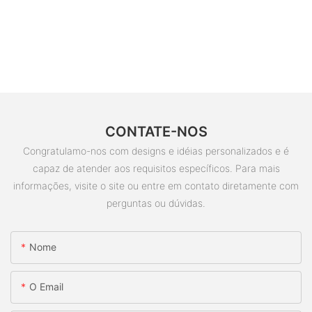
CONTATE-NOS
Congratulamo-nos com designs e idéias personalizados e é
capaz de atender aos requisitos específicos. Para mais
informações, visite o site ou entre em contato diretamente com
perguntas ou dúvidas.
Nome
O Email