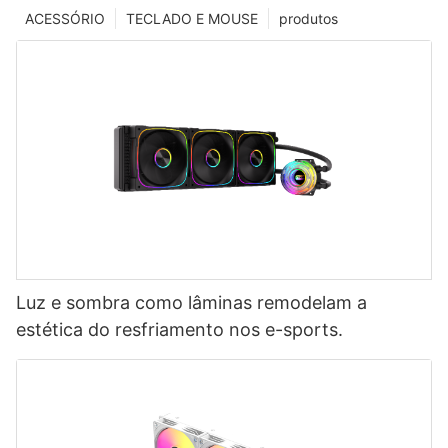
ACESSÓRIO
TECLADO E MOUSE
produtos
Luz e sombra como lâminas remodelam a
estética do resfriamento nos e-sports.