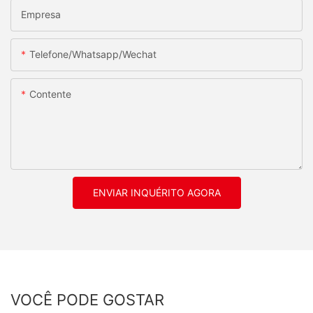
Empresa
Telefone/whatsapp/wechat
Contente
ENVIAR INQUÉRITO AGORA
VOCÊ PODE GOSTAR