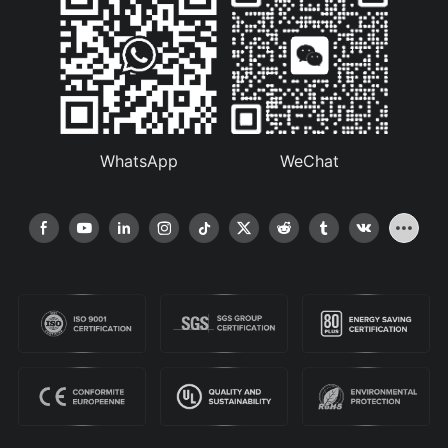
WhatsApp
WeChat