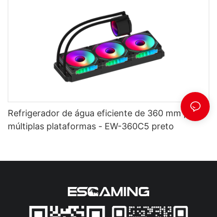
Refrigerador de água eficiente de 360 mm para
múltiplas plataformas - EW-360C5 preto