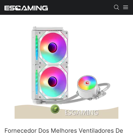
Fornecedor Dos Melhores Ventiladores De