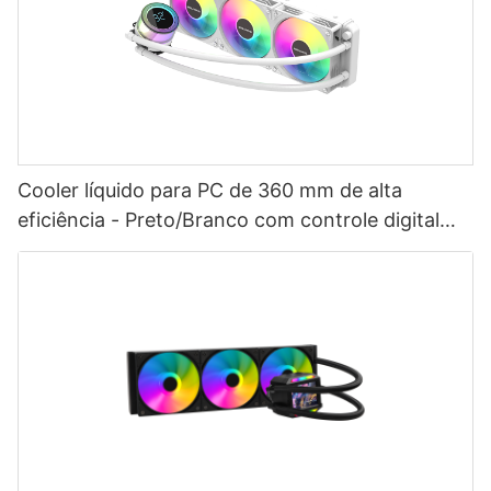
Cooler líquido para PC de 360 mm de alta
eficiência - Preto/Branco com controle digital
inteligente de temperatura