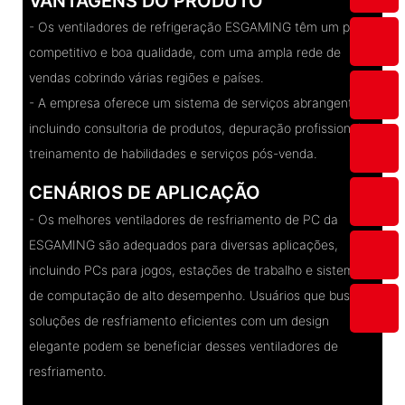
VANTAGENS DO PRODUTO
- Os ventiladores de refrigeração ESGAMING têm um preço
competitivo e boa qualidade, com uma ampla rede de
vendas cobrindo várias regiões e países.
- A empresa oferece um sistema de serviços abrangente,
incluindo consultoria de produtos, depuração profissional,
treinamento de habilidades e serviços pós-venda.
CENÁRIOS DE APLICAÇÃO
- Os melhores ventiladores de resfriamento de PC da
ESGAMING são adequados para diversas aplicações,
incluindo PCs para jogos, estações de trabalho e sistemas
de computação de alto desempenho. Usuários que buscam
soluções de resfriamento eficientes com um design
elegante podem se beneficiar desses ventiladores de
resfriamento.