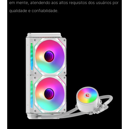
em mente, atendendo aos altos requisitos dos usuários por
qualidade e confiabilidade.