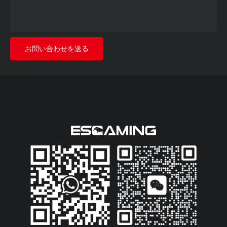
す。これは、独自のスタイルを
アピールしたい経験豊富なゲー
マー向けに設計された、プレミ
アムゲーミングPCケースで
お問い合わせを送る
す。