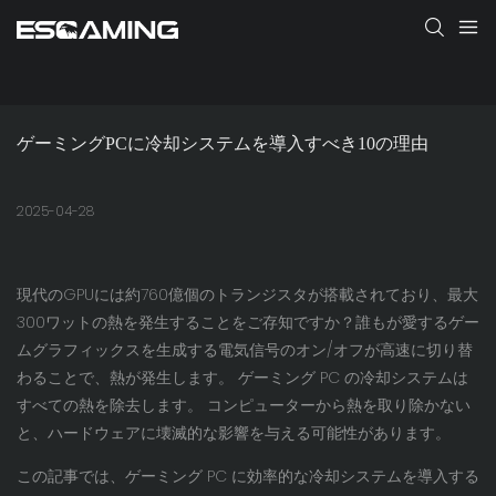
ゲーミングPCに冷却システムを導入すべき10の理由
2025-04-28
現代のGPUには約760億個のトランジスタが搭載されており、最大
300ワットの熱を発生することをご存知ですか？誰もが愛するゲー
ムグラフィックスを生成する電気信号のオン/オフが高速に切り替
わることで、熱が発生します。 ゲーミング PC の冷却システムは
すべての熱を除去します。 コンピューターから熱を取り除かない
と、ハードウェアに壊滅的な影響を与える可能性があります。
この記事では、ゲーミング PC に効率的な冷却システムを導入する