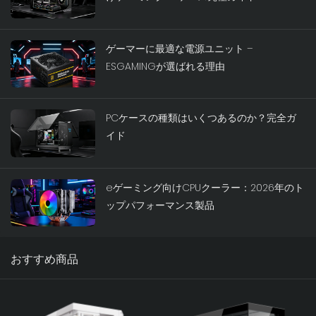
ゲーマーに最適な電源ユニット –
ESGAMINGが選ばれる理由
PCケースの種類はいくつあるのか？完全ガ
イド
eゲーミング向けCPUクーラー：2026年のト
ップパフォーマンス製品
おすすめ商品