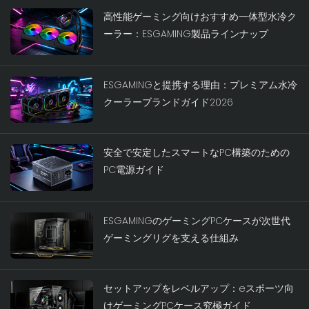
高性能ゲーミング向けおすすめ一体型水冷ク
ーラー：ESGAMING製品ラインナップ
ESGAMINGと提携する理由：プレミアム水冷
クーラーブランドガイド2026
安全で安定したスマートなPC構築のための
PC電源ガイド
ESGAMINGのゲーミングPCケースが次世代
ゲーミングリグを支える仕組み
セットアップをレベルアップ：eスポーツ向
けゲーミングPCケース究極ガイド