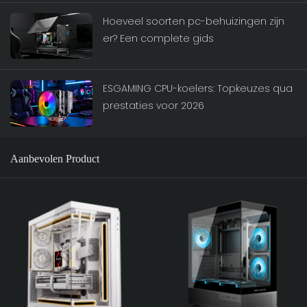
Hoeveel soorten pc-behuizingen zijn
er? Een complete gids
ESGAMING CPU-koelers: Topkeuzes qua
prestaties voor 2026
Aanbevolen Product