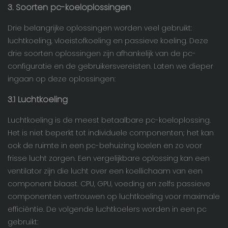
3. Soorten pc-koeloplossingen
Drie belangrijke oplossingen worden veel gebruikt:
luchtkoeling, vloeistofkoeling en passieve koeling. Deze
drie soorten oplossingen zijn afhankelijk van de pc-
configuratie en de gebruikersvereisten. Laten we dieper
ingaan op deze oplossingen:
3.1 Luchtkoeling
Luchtkoeling is de meest betaalbare pc-koeloplossing.
Het is niet beperkt tot individuele componenten; het kan
ook de ruimte in een pc-behuizing koelen en zo voor
frisse lucht zorgen. Een vergelijkbare oplossing kan een
ventilator zijn die lucht over een koellichaam van een
component blaast. CPU, GPU, voeding en zelfs passieve
componenten vertrouwen op luchtkoeling voor maximale
efficiëntie. De volgende luchtkoelers worden in een pc
gebruikt: