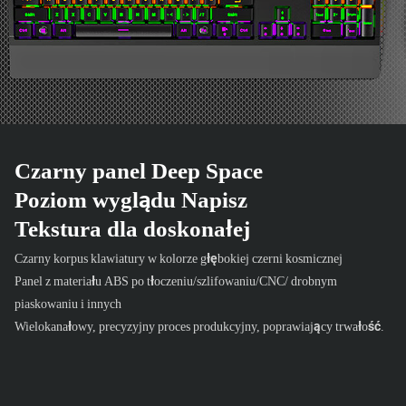
Czarny panel Deep Space
Poziom wyglądu Napisz
Tekstura dla doskonałej
Czarny korpus klawiatury w kolorze głębokiej czerni kosmicznej
Panel z materiału ABS po tłoczeniu/szlifowaniu/CNC/ drobnym
piaskowaniu i innych
Wielokanałowy, precyzyjny proces produkcyjny, poprawiający trwałość.