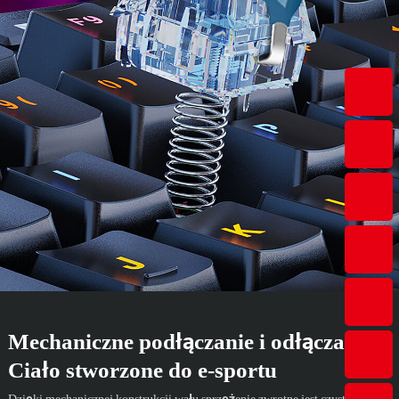
Mechaniczne podłączanie i odłączanie
Ciało stworzone do e-sportu