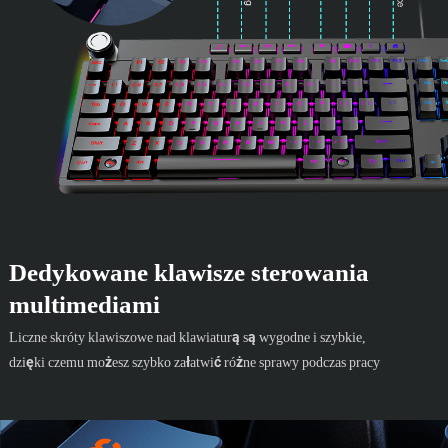
Dedykowane klawisze sterowania
multimediami
Liczne skróty klawiszowe nad klawiaturą są wygodne i szybkie,
dzięki czemu możesz szybko załatwić różne sprawy podczas pracy