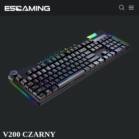
V200 CZARNY