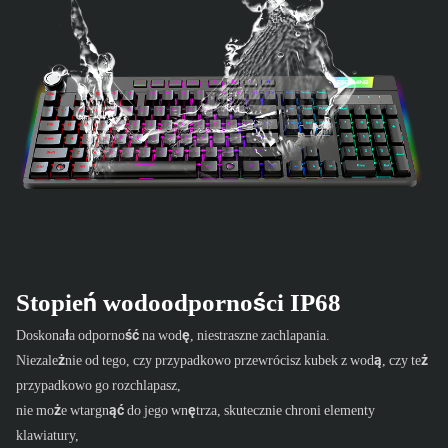
Stopień wodoodporności IP68
Doskonała odporność na wodę, niestraszne zachlapania.
Niezależnie od tego, czy przypadkowo przewrócisz kubek z wodą, czy też
przypadkowo go rozchlapasz,
nie może wtargnąć do jego wnętrza, skutecznie chroni elementy
klawiatury,