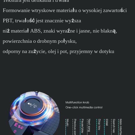
Formowanie wtryskowe materiału o wysokiej zawartości
PBT, trwałość jest znacznie wyższa
niż materiał ABS, znaki wyraźne i jasne, nie blakną,
powierzchnia o drobnym połysku,
odporny na zużycie, olej i pot, przyjemny w dotyku