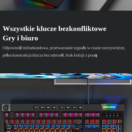
Wszystkie klucze bezkonfliktowe
Gry i biuro
Odpowiedź milisekundowa, przetwarzanie sygnału w czasie rzeczywistym,
pełna konstrukcja klucza bez uderzeń, brak kolizji z prasą