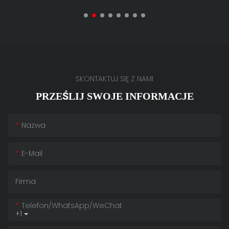
SKONTAKTUJ SIĘ Z NAMI
PRZEŚLIJ SWOJE INFORMACJE
Nazwa
E-Mail
Firma
Telefon/WhatsApp/WeChat
+1