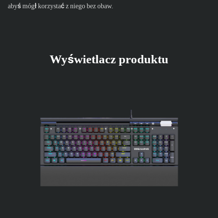
abyś mógł korzystać z niego bez obaw.
Wyświetlacz produktu