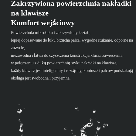
Zakrzywiona powierzchnia nakładki
na klawisze
Komfort wejściowy
Powierzchnia mikrołuku i zakrzywiony kształt,
lepiej dopasowane do łuku brzucha palca, wygodne stukanie, odporne na
zużycie,
niezawodna i łatwa do czyszczenia konstrukcja klucza zawieszenia,
w połączeniu z dużą powierzchnią styku nakładki na klawisze,
każdy klawisz jest inteligentny i rozsądny, koniuszki palców podskakują i
obsługa jest swobodna i przyjemna.