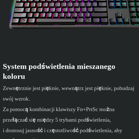
System podświetlenia mieszanego
koloru
Zewnętrznie jest pięknie, wewnątrz jest pięknie, pobudzaj
swój wzrok.
Za pomocą kombinacji klawiszy Fn+PrtSc można
przełączać się między 5 trybami podświetlenia,
i dostosuj jasność i częstotliwość podświetlenia, aby