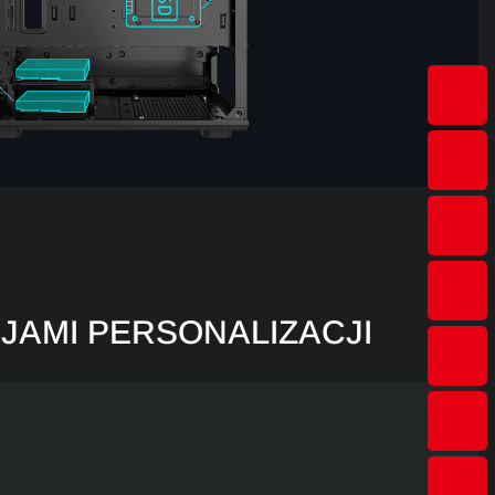
AMI PERSONALIZACJI