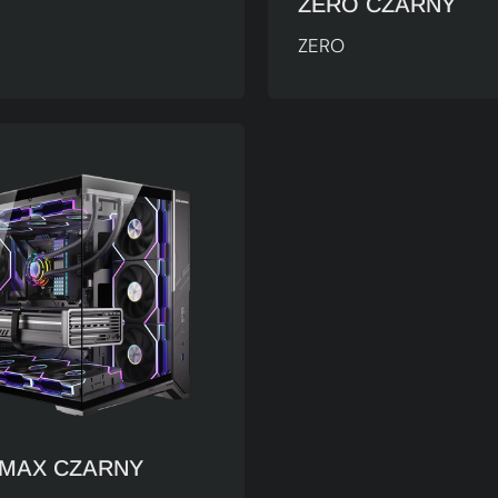
ZERO CZARNY
ZERO
 MAX CZARNY