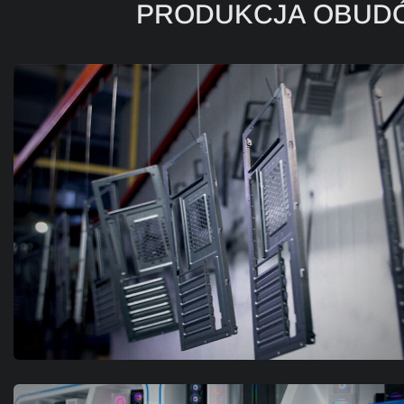
PRODUKCJA OBUDÓ