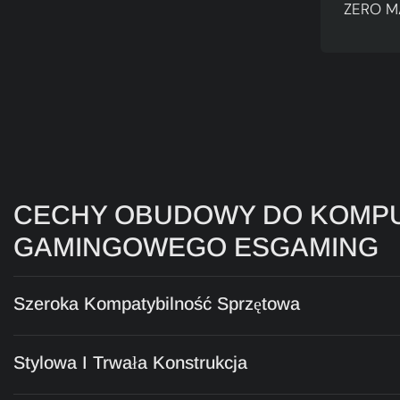
ZERO M
CECHY OBUDOWY DO KOMP
GAMINGOWEGO ESGAMING
Szeroka Kompatybilność Sprzętowa
Stylowa I Trwała Konstrukcja