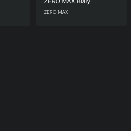
ZERO MAX Biały
ZERO MAX