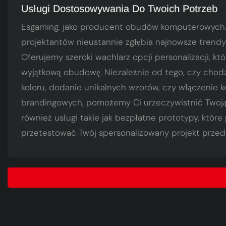
Usługi Dostosowywania Do Twoich Potrzeb
Esgaming, jako producent obudów komputerowych.
projektantów nieustannie zgłębia najnowsze trendy 
Oferujemy szeroki wachlarz opcji personalizacji, k
wyjątkową obudowę. Niezależnie od tego, czy chodz
koloru, dodanie unikalnych wzorów, czy włączenie
brandingowych, pomożemy Ci urzeczywistnić Twoją 
również usługi takie jak bezpłatne prototypy, które
przetestować Twój spersonalizowany projekt przed