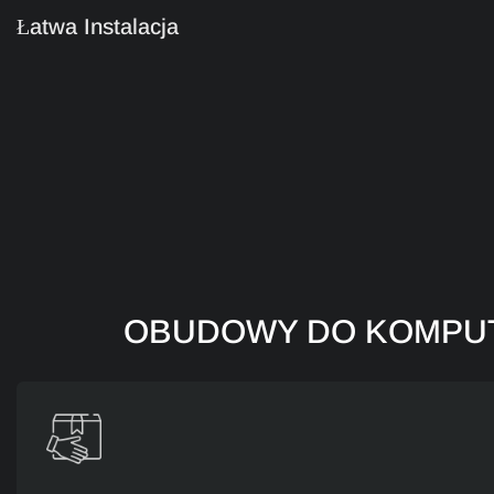
Łatwa Instalacja
OBUDOWY DO KOMPUT