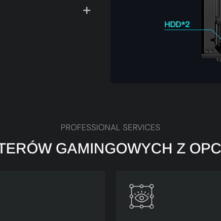
PROFESSIONAL SERVICES
ERÓW GAMINGOWYCH Z OPCJ