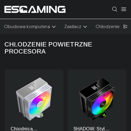
Obudowa komputera
Zasilacz
Chłodzenie
CHŁODZENIE POWIETRZNE
PROCESORA
Chłodnica
SHADOW: Styl