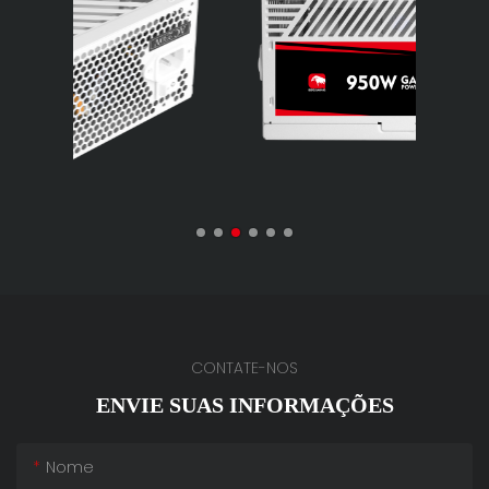
CONTATE-NOS
ENVIE SUAS INFORMAÇÕES
Nome