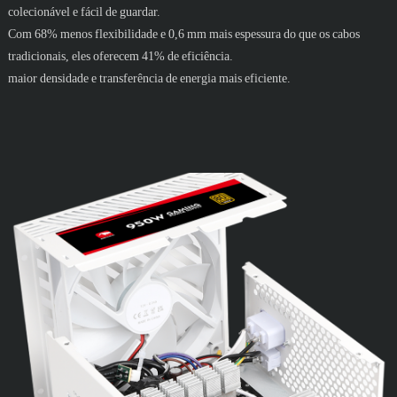
colecionável e fácil de guardar.
Com 68% menos flexibilidade e 0,6 mm mais espessura do que os cabos
tradicionais, eles oferecem 41% de eficiência.
maior densidade e transferência de energia mais eficiente.