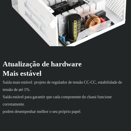
Atualização de hardware
Mais estável
Saída mais estável: projeto de regulador de tensão CC-CC, estabilidade de
tensão de até 1%.
Saída estável para garantir que cada componente do chassi funcione
corretamente.
podem desempenhar melhor o seu próprio papel.