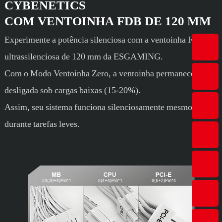
CYBENETICS
COM VENTOINHA FDB DE 120 MM
Experimente a potência silenciosa com a ventoinha FDB
ultrassilenciosa de 120 mm da ESGAMING.
Com o Modo Ventoinha Zero, a ventoinha permanece
desligada sob cargas baixas (15-20%).
Assim, seu sistema funciona silenciosamente mesmo
durante tarefas leves.