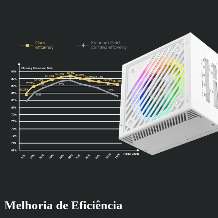
Melhoria de Eficiência