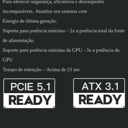
Para oferecer segurança, eficiência e desempenho
incomparáveis. Atualize seu sistema com
Energia de última geração.
Suporte para potência máxima – 2x a potência total da fonte
de alimentação.
Suporte para potência máxima da GPU - 3x a potência da
GPU
Tempo de retenção – Acima de 21 ms