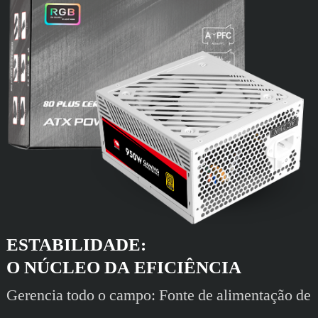
ESTABILIDADE:
O NÚCLEO DA EFICIÊNCIA
Gerencia todo o campo: Fonte de alimentação de