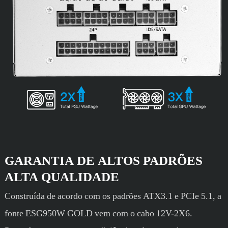
GARANTIA DE ALTOS PADRÕES
ALTA QUALIDADE
Construída de acordo com os padrões ATX3.1 e PCIe 5.1, a
fonte ESG950W GOLD vem com o cabo 12V-2X6.