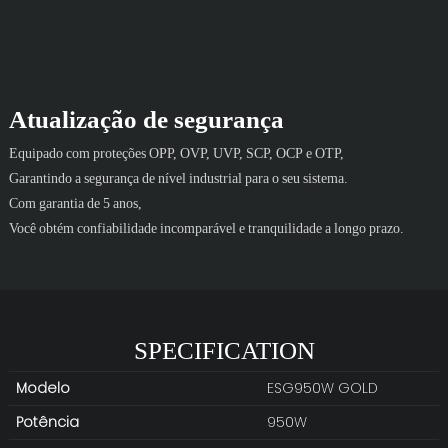
Atualização de segurança
Equipado com proteções OPP, OVP, UVP, SCP, OCP e OTP,
Garantindo a segurança de nível industrial para o seu sistema.
Com garantia de 5 anos,
Você obtém confiabilidade incomparável e tranquilidade a longo prazo.
SPECIFICATION
Modelo
ESG950W GOLD
Potência
950W