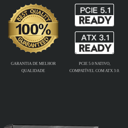
GARANTIA DE MELHOR
PCIE 5.0 NATIVO,
QUALIDADE
COMPATÍVEL COM ATX 3.0.