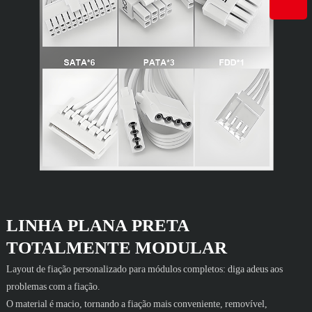
LINHA PLANA PRETA
TOTALMENTE MODULAR
Layout de fiação personalizado para módulos completos: diga adeus aos
problemas com a fiação.
O material é macio, tornando a fiação mais conveniente, removível,