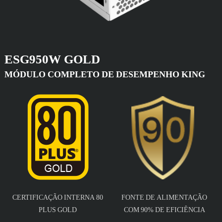
ESG950W GOLD
MÓDULO COMPLETO DE DESEMPENHO KING
CERTIFICAÇÃO INTERNA 80
FONTE DE ALIMENTAÇÃO
PLUS GOLD
COM 90% DE EFICIÊNCIA