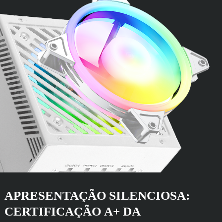
APRESENTAÇÃO SILENCIOSA:
CERTIFICAÇÃO A+ DA