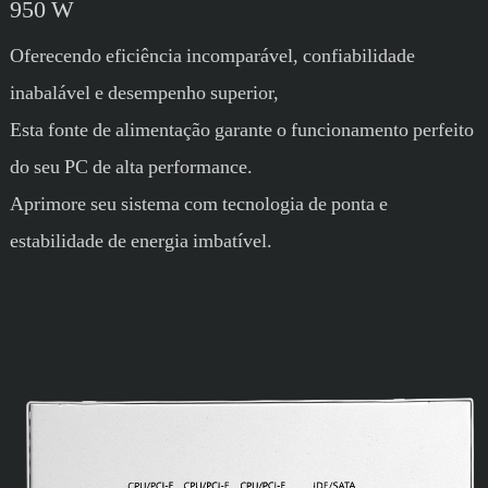
950 W
Oferecendo eficiência incomparável, confiabilidade
inabalável e desempenho superior,
Esta fonte de alimentação garante o funcionamento perfeito
do seu PC de alta performance.
Aprimore seu sistema com tecnologia de ponta e
estabilidade de energia imbatível.