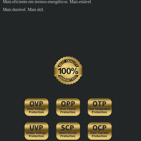
Mais eficiente em termos energéticos. Mais estável.
Mais durável. Mais útil.