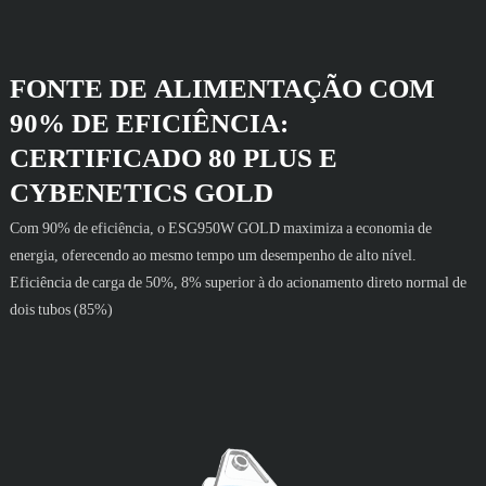
FONTE DE ALIMENTAÇÃO COM
90% DE EFICIÊNCIA:
CERTIFICADO 80 PLUS E
CYBENETICS GOLD
Com 90% de eficiência, o ESG950W GOLD maximiza a economia de
energia, oferecendo ao mesmo tempo um desempenho de alto nível.
Eficiência de carga de 50%, 8% superior à do acionamento direto normal de
dois tubos (85%)