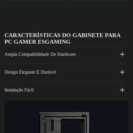
CARACTERÍSTICAS DO GABINETE PARA
PC GAMER ESGAMING
Ampla Compatibilidade De Hardware
Design Elegante E Durável
Instalação Fácil