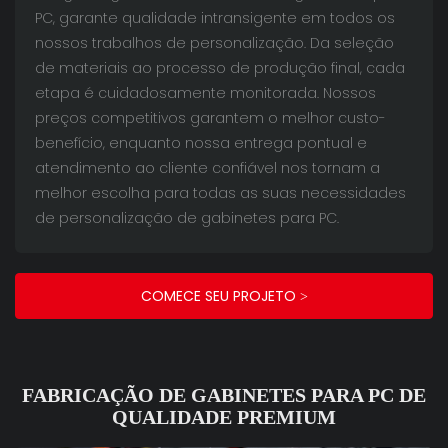
PC, garante qualidade intransigente em todos os
nossos trabalhos de personalização. Da seleção
de materiais ao processo de produção final, cada
etapa é cuidadosamente monitorada. Nossos
preços competitivos garantem o melhor custo-
benefício, enquanto nossa entrega pontual e
atendimento ao cliente confiável nos tornam a
melhor escolha para todas as suas necessidades
de personalização de gabinetes para PC.
COMECE SEU PROJETO >
FABRICAÇÃO DE GABINETES PARA PC DE
QUALIDADE PREMIUM