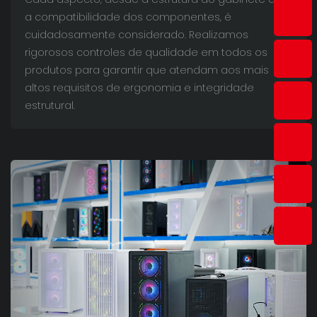
a compatibilidade dos componentes, é
cuidadosamente considerado. Realizamos
rigorosos controles de qualidade em todos os
produtos para garantir que atendam aos mais
altos requisitos de ergonomia e integridade
estrutural.