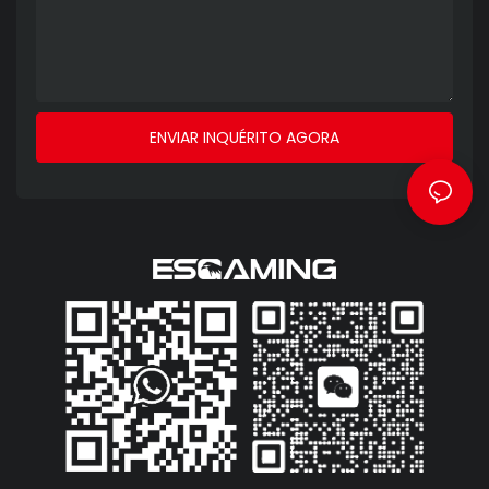
ENVIAR INQUÉRITO AGORA