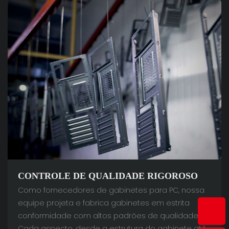
CONTROLE DE QUALIDADE RIGOROSO
Como fornecedores de gabinetes para PC, nossa
equipe projeta e fabrica gabinetes em estrita
conformidade com altos padrões de qualidade.
Cada aspecto, desde a estrutura do gabinete até