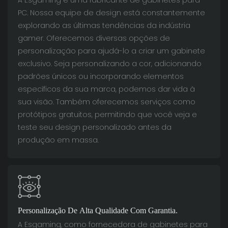
A Esgaming é uma fabricante de gabinetes para
PC. Nossa equipe de design está constantemente
explorando as últimas tendências da indústria
gamer. Oferecemos diversas opções de
personalização para ajudá-lo a criar um gabinete
exclusivo. Seja personalizando a cor, adicionando
padrões únicos ou incorporando elementos
específicos da sua marca, podemos dar vida à
sua visão. Também oferecemos serviços como
protótipos gratuitos, permitindo que você veja e
teste seu design personalizado antes da
produção em massa.
Personalização De Alta Qualidade Com Garantia.
A Esgaming, como fornecedora de gabinetes para