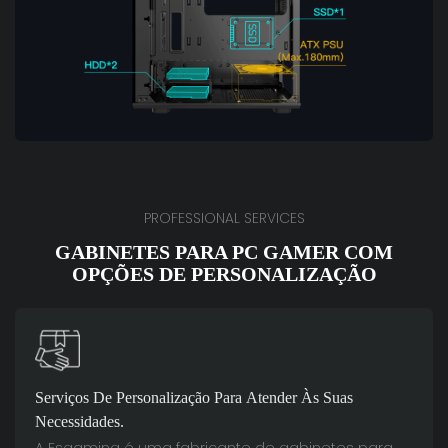
PROFESSIONAL SERVICES
GABINETES PARA PC GAMER COM
OPÇÕES DE PERSONALIZAÇÃO
Serviços De Personalização Para Atender Às Suas
Necessidades.