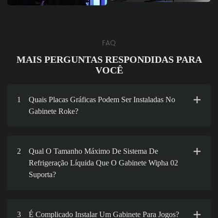
FAQ
MAIS PERGUNTAS RESPONDIDAS PARA
VOCÊ
1
Quais Placas Gráficas Podem Ser Instaladas No
Gabinete Roke?
2
Qual O Tamanho Máximo De Sistema De
Refrigeração Líquida Que O Gabinete Wipha 02
Suporta?
3
É Complicado Instalar Um Gabinete Para Jogos?