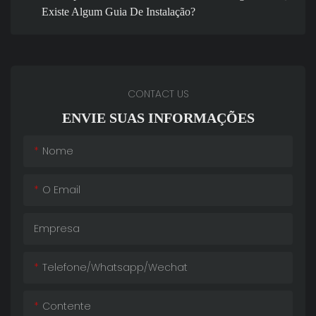
Existe Algum Guia De Instalação?
CONTACT US
ENVIE SUAS INFORMAÇÕES
Nome
O Email
Empresa
Telefone/whatsapp/wechat
Contente