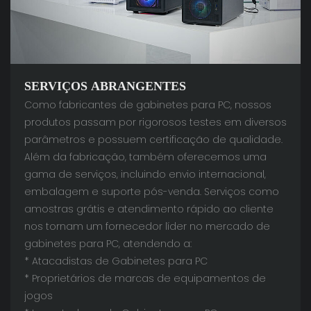
SERVIÇOS ABRANGENTES
Como fabricantes de gabinetes para PC, nossos
produtos passam por rigorosos testes em diversos
parâmetros e possuem certificação de qualidade.
Além da fabricação, também oferecemos uma
gama de serviços, incluindo envio internacional,
embalagem e suporte pós-venda. Serviços como
amostras grátis e atendimento rápido ao cliente
nos tornam um fornecedor líder no mercado de
gabinetes para PC, atendendo a:
* Atacadistas de Gabinetes para PC
* Proprietários de marcas de equipamentos de
jogos