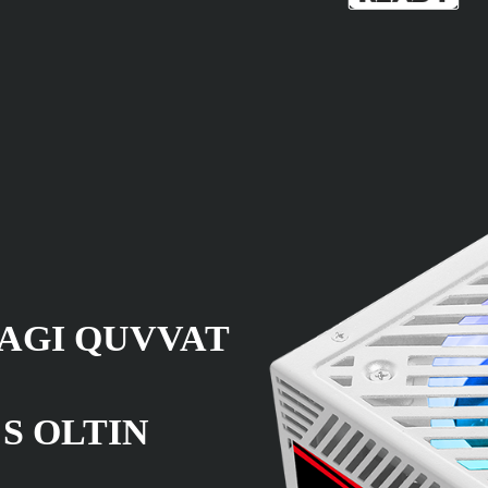
AGI QUVVAT
S OLTIN