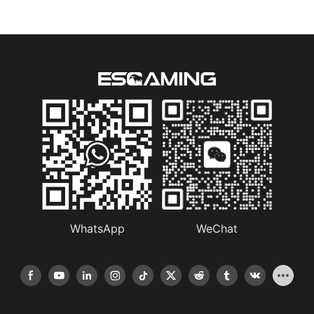
WhatsApp
WeChat