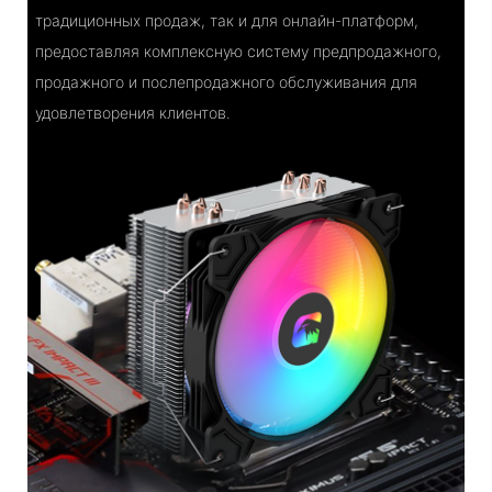
традиционных продаж, так и для онлайн-платформ,
предоставляя комплексную систему предпродажного,
продажного и послепродажного обслуживания для
удовлетворения клиентов.