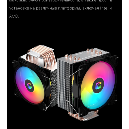
установке на различные платформы, включая Intel и
AMD.