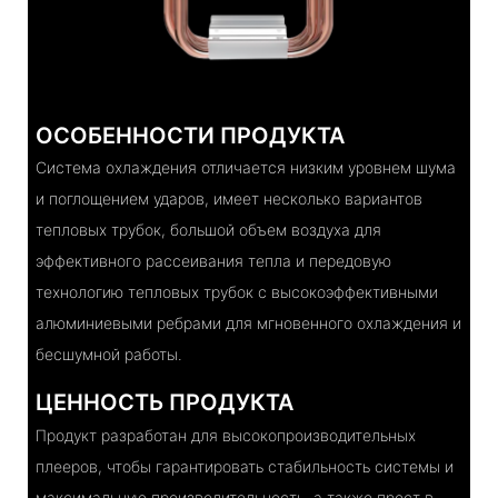
ОСОБЕННОСТИ ПРОДУКТА
Система охлаждения отличается низким уровнем шума
и поглощением ударов, имеет несколько вариантов
тепловых трубок, большой объем воздуха для
эффективного рассеивания тепла и передовую
технологию тепловых трубок с высокоэффективными
алюминиевыми ребрами для мгновенного охлаждения и
бесшумной работы.
ЦЕННОСТЬ ПРОДУКТА
Продукт разработан для высокопроизводительных
плееров, чтобы гарантировать стабильность системы и
максимальную производительность, а также прост в