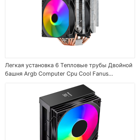
Легкая установка 6 Тепловые трубы Двойной
башня Argb Computer Cpu Cool Fanus
Производитель T2-2F