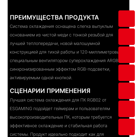
ПРЕИМУЩЕСТВА ПРОДУКТА
Система охлаждения оснащена слегка выпуклым
основанием из чистой меди с тонкой резьбой для
лучшей теплопередачи, новой малошумной
конструкцией для тихой работы и 120-миллиметровым
специальным вентилятором суперохлаждения ARGB с
синхронизированным эффектом RGB-подсветки,
активируемым одной кнопкой.
СЦЕНАРИИ ПРИМЕНЕНИЯ
Лучшая система охлаждения для ПК RGB02 от
ESGAMING подойдет геймерам и пользователям
высокопроизводительных ПК, которым требуется
эффективное охлаждение и стабильная работа
системы. Продукт идеально подходит как для