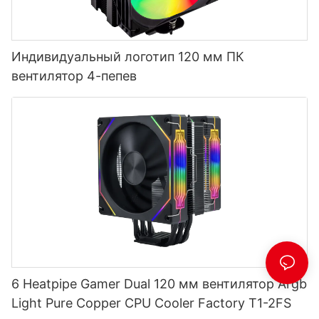
Индивидуальный логотип 120 мм ПК
вентилятор 4-пепев
6 Heatpipe Gamer Dual 120 мм вентилятор Argb
Light Pure Copper CPU Cooler Factory T1-2FS