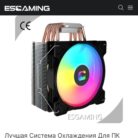
Лучшая Система Охлаждения Для ПК