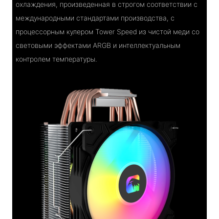
охлаждения, произведенная в строгом соответствии с
международными стандартами производства, с
процессорным кулером Tower Speed ​​из чистой меди со
световыми эффектами ARGB и интеллектуальным
контролем температуры.