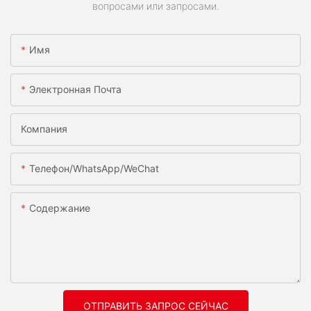
вопросами или запросами.
Имя
Электронная Почта
Компания
Телефон/WhatsApp/WeChat
Содержание
ОТПРАВИТЬ ЗАПРОС СЕЙЧАС