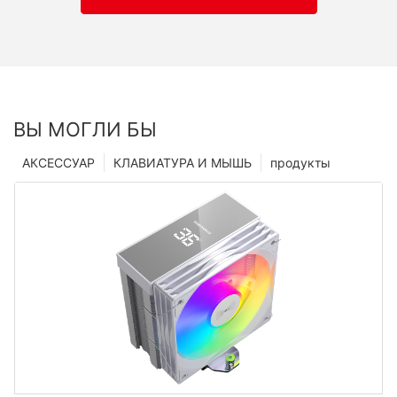
ВЫ МОГЛИ БЫ
АКСЕССУАР
КЛАВИАТУРА И МЫШЬ
продукты