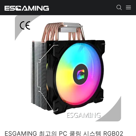
ESGAMING 최고의 PC 쿨링 시스템 RGB02