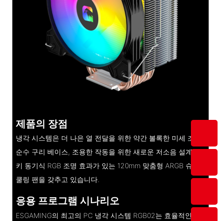
제품의 장점
냉각 시스템은 더 나은 열 전달을 위한 약간 볼록한 미세 조각
순수 구리 베이스, 조용한 작동을 위한 새로운 저소음 설계, 원
키 동기식 RGB 조명 효과가 있는 120mm 맞춤형 ARGB 슈퍼
쿨링 팬을 갖추고 있습니다.
응용 프로그램 시나리오
ESGAMING의 최고의 PC 냉각 시스템 RGB02는 효율적인 냉