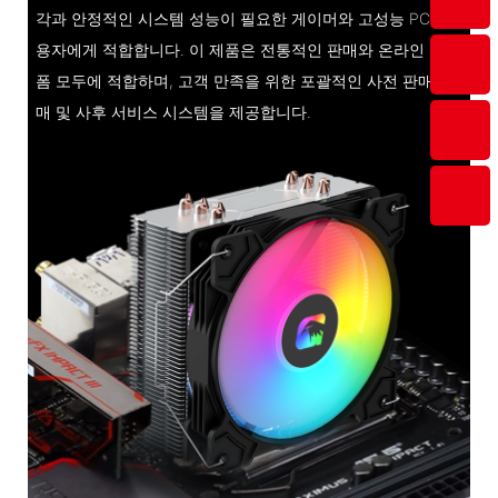
각과 안정적인 시스템 성능이 필요한 게이머와 고성능 PC 사
용자에게 적합합니다. 이 제품은 전통적인 판매와 온라인 플랫
폼 모두에 적합하며, 고객 만족을 위한 포괄적인 사전 판매, 판
매 및 사후 서비스 시스템을 제공합니다.