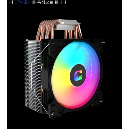
리
CPU 쿨러
를 특징으로 합니다.