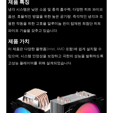
제품 특징
냉각 시스템은 낮은 소음 및 충격 흡수력, 다양한 히트 파이프
옵션, 효율적인 방열을 위한 높은 공기량, 즉각적인 냉각과 조
용한 작동을 위한 고효율 알루미늄 핀이 탑재된 최첨단 히트
파이프 기술을 갖추고 있습니다.
제품 가치
이 제품은 다양한 플랫폼(Intel, AMD 포함)에 쉽게 설치할 수
있으며, 시스템 안정성을 보장하고 극한의 성능을 발휘하도록
고성능 플레이어를 위해 설계되었습니다.