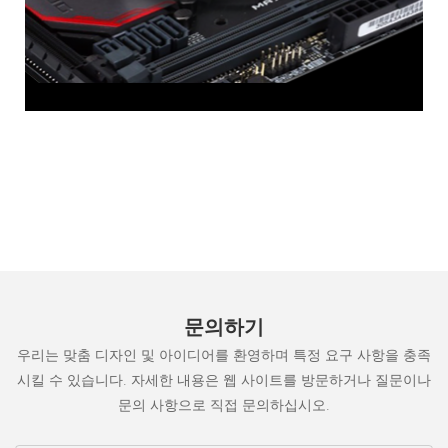
문의하기
우리는 맞춤 디자인 및 아이디어를 환영하며 특정 요구 사항을 충족
시킬 수 있습니다. 자세한 내용은 웹 사이트를 방문하거나 질문이나
문의 사항으로 직접 문의하십시오.