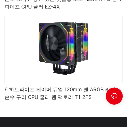
파이프 CPU 쿨러 EZ-4X
6 히트파이프 게이머 듀얼 120mm 팬 ARGB 라이트
순수 구리 CPU 쿨러 팬 팩토리 T1-2FS