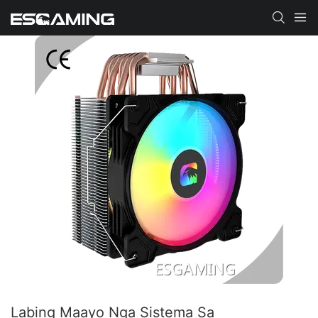
Labing Maayo Nga Sistema Sa