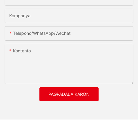
Kompanya
Telepono/whatsApp/wechat
Kontento
PAGPADALA KARON