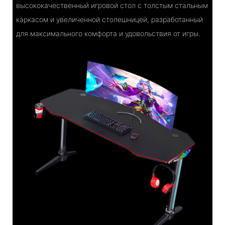
высококачественный игровой стол с толстым стальным
каркасом и увеличенной столешницей, разработанный
для максимального комфорта и удовольствия от игры.