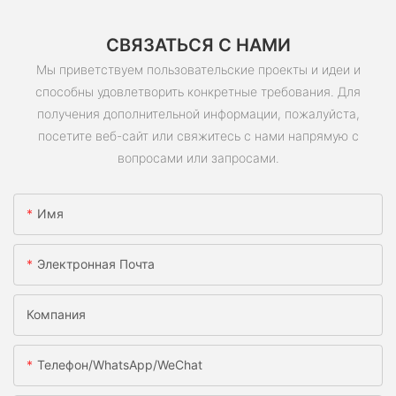
СВЯЗАТЬСЯ С НАМИ
Мы приветствуем пользовательские проекты и идеи и
способны удовлетворить конкретные требования. Для
получения дополнительной информации, пожалуйста,
посетите веб-сайт или свяжитесь с нами напрямую с
вопросами или запросами.
Имя
Электронная Почта
Компания
Телефон/WhatsApp/WeChat