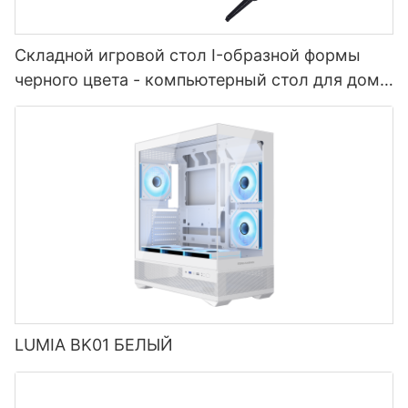
Складной игровой стол I-образной формы
черного цвета - компьютерный стол для дома
и офиса RIVAL FORGE
LUMIA BK01 БЕЛЫЙ