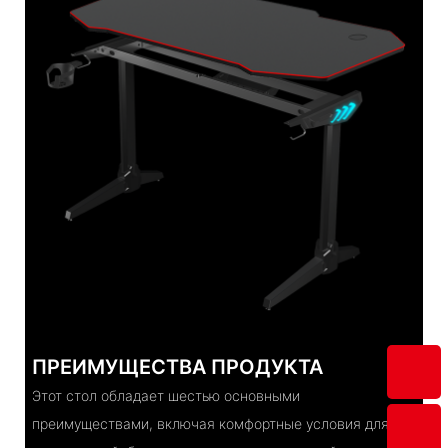
ПРЕИМУЩЕСТВА ПРОДУКТА
Этот стол обладает шестью основными
преимуществами, включая комфортные условия для