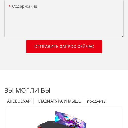
Содержание
ОТПРАВИТЬ ЗАПРОС СЕЙЧАС
ВЫ МОГЛИ БЫ
АКСЕССУАР
КЛАВИАТУРА И МЫШЬ
продукты