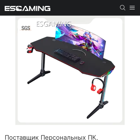
Поставщик Персональных ПК,