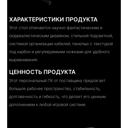
ХАРАКТЕРИСТИКИ ПРОДУКТА
Этот стол отличается научно-фантастическим и
сюрреалистическим дизайном, стильной подсветкой,
системой организации кабелей, панелью с текстурой
под карбон и регулируемыми ножками для удобного
выравнивания.
ЦЕННОСТЬ ПРОДУКТА
Этот персональный ПК от поставщика предлагает
большое рабочее пространство, стабильность,
долговечность и гибкость, что делает его ценным
дополнением к любой игровой системе.