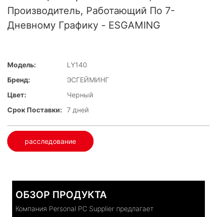
Производитель, Работающий По 7-
Дневному Графику - ESGAMING
Модель:
LY140
Бренд:
ЭСГЕЙМИНГ
Цвет:
Черный
Срок Поставки:
7 дней
расследование
ОБЗОР ПРОДУКТА
Компания Personal PC Supplier предлагает