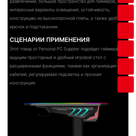
развлечений, большое пространство для геймеров,
интересные варианты освещения, устойчивость,
конструкцию из высокопрочной плиты, а также удобный
крючок и подстаканник.
СЦЕНАРИИ ПРИМЕНЕНИЯ
Этот товар от Personal PC Supplier подойдет геймерам,
ищущим просторный и удобный игровой стол с
расширенными функциями, такими как организация
кабелей, регулируемая подсветка и прочная
конструкция.