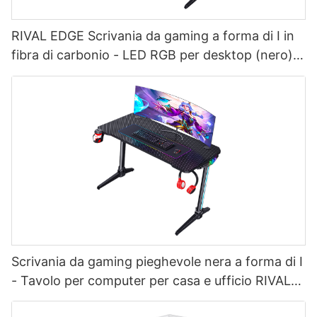
RIVAL EDGE Scrivania da gaming a forma di I in
fibra di carbonio - LED RGB per desktop (nero)
per giocatori
Scrivania da gaming pieghevole nera a forma di I
- Tavolo per computer per casa e ufficio RIVAL
FORGE