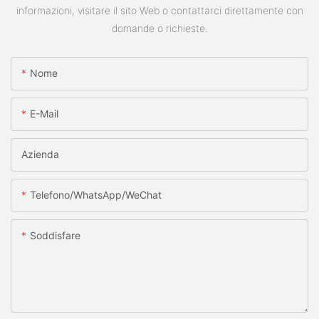
informazioni, visitare il sito Web o contattarci direttamente con
domande o richieste.
Nome
E-Mail
Azienda
Telefono/WhatsApp/WeChat
Soddisfare