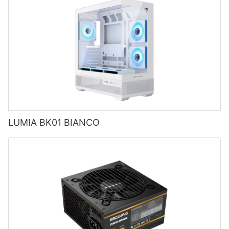
LUMIA BK01 BIANCO