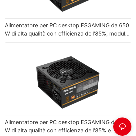
Alimentatore per PC desktop ESGAMING da 650
W di alta qualità con efficienza dell'85%, modulo
completo e certificazione 80+ Bronze
(ESB650W)
Alimentatore per PC desktop ESGAMING da 550
W di alta qualità con efficienza dell'85% e