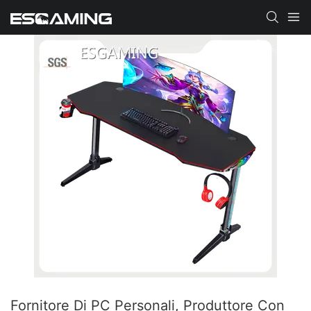
Fornitore Di PC Personali, Produttore Con