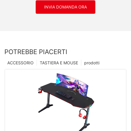
INVIA DOMANDA ORA
POTREBBE PIACERTI
ACCESSORIO
TASTIERA E MOUSE
prodotti