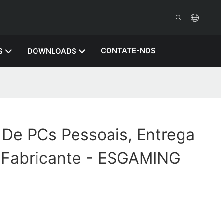
CONTATE-NOS
S
DOWNLOADS
 De PCs Pessoais, Entrega
- Fabricante - ESGAMING