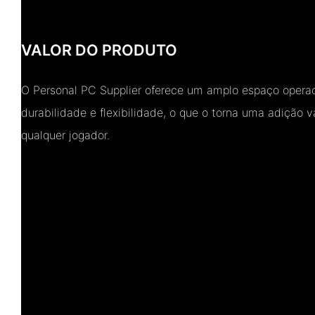
VALOR DO PRODUTO
O Personal PC Supplier oferece um amplo espaço operaci
durabilidade e flexibilidade, o que o torna uma adição v
qualquer jogador.