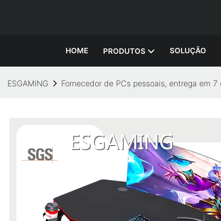
HOME
SOLUÇÃO
PRODUTOS
ESGAMING
Fornecedor de PCs pessoais, entrega em 7