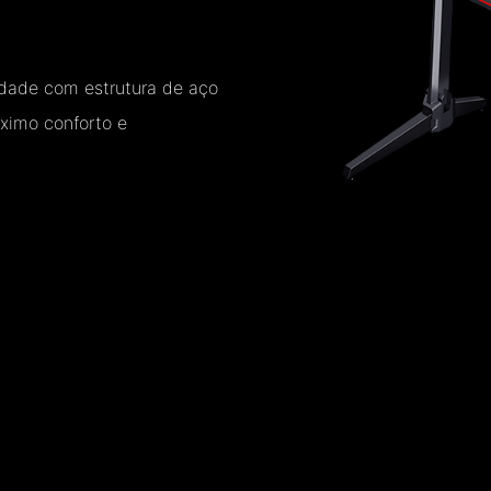
idade com estrutura de aço
ximo conforto e