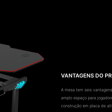
VANTAGENS DO P
A mesa tem seis vantagens 
amplo espaço para jogadore
construção em placa de alt