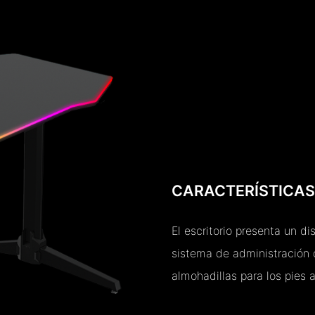
CARACTERÍSTICAS
El escritorio presenta un di
sistema de administración 
almohadillas para los pies a