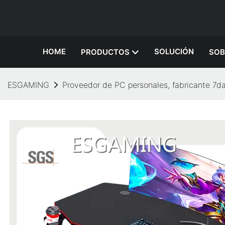
HOME
SOLUCIÓN
PRODUCTOS
SOB
ESGAMING
Proveedor de PC personales, fabricante 7