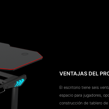
VENTAJAS DEL P
El escritorio tiene seis ven
espacio para jugadores, opc
construcción de tablero de