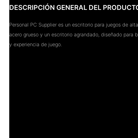
DESCRIPCIÓN GENERAL DEL PRODUCT
Personal PC Supplier es un escritorio para juegos de al
acero grueso y un escritorio agrandado, diseñado para
y experiencia de juego.