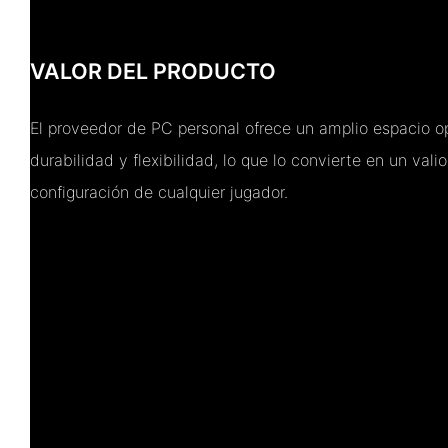
VALOR DEL PRODUCTO
El proveedor de PC personal ofrece un amplio espacio op
durabilidad y flexibilidad, lo que lo convierte en un va
configuración de cualquier jugador.