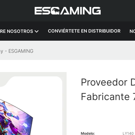
CONVIÉRTETE EN DISTRIBUIDOR
RE NOSOTROS
NO
day - ESGAMING
Proveedor 
Fabricante
Modelo:
LY140