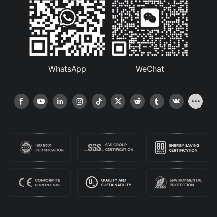
WhatsApp
WeChat