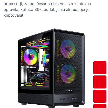
procesorji, zaradi česar so bistveni za zahtevna
opravila, kot sta 3D-upodabljanje ali rudarjenje
kriptovalut.