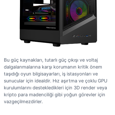
Bu güç kaynakları, tutarlı güç çıkışı ve voltaj
dalgalanmalarına karşı korumanın kritik önem
taşıdığı oyun bilgisayarları, iş istasyonları ve
sunucular için idealdir. Hız aşırtma ve çoklu GPU
kurulumlarını destekledikleri için 3D render veya
kripto para madenciliği gibi yoğun görevler için
vazgeçilmezdirler.