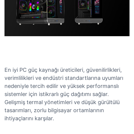
En iyi PC güç kaynağı üreticileri, güvenilirlikleri,
verimlilikleri ve endüstri standartlarına uyumları
nedeniyle tercih edilir ve yüksek performanslı
sistemler için istikrarlı güç dağıtımı sağlar.
Gelişmiş termal yönetimleri ve düşük gürültülü
tasarımları, zorlu bilgisayar ortamlarının
ihtiyaçlarını karşılar.