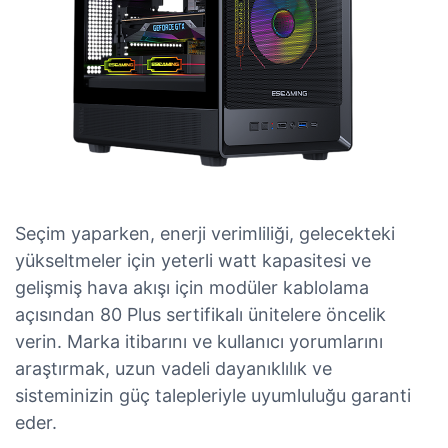
Seçim yaparken, enerji verimliliği, gelecekteki
yükseltmeler için yeterli watt kapasitesi ve
gelişmiş hava akışı için modüler kablolama
açısından 80 Plus sertifikalı ünitelere öncelik
verin. Marka itibarını ve kullanıcı yorumlarını
araştırmak, uzun vadeli dayanıklılık ve
sisteminizin güç talepleriyle uyumluluğu garanti
eder.