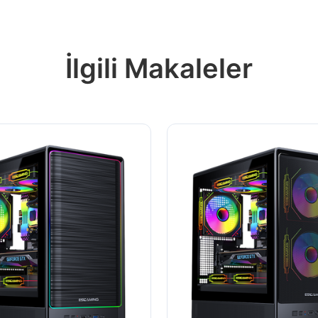
İlgili Makaleler