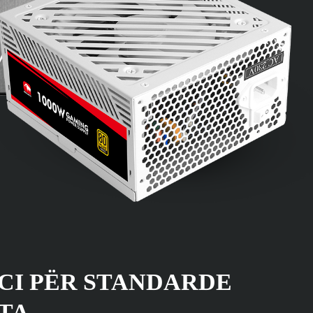
CI PËR STANDARDE
TA