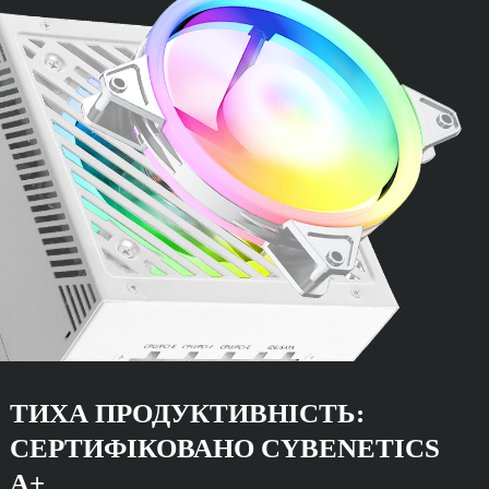
ТИХА ПРОДУКТИВНІСТЬ:
СЕРТИФІКОВАНО CYBENETICS
A+