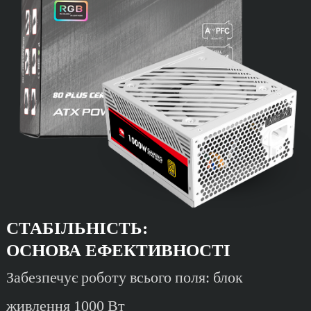
СТАБІЛЬНІСТЬ:
ОСНОВА ЕФЕКТИВНОСТІ
Забезпечує роботу всього поля: блок
живлення 1000 Вт