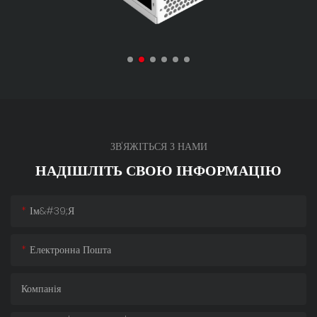
ЗВ'ЯЖІТЬСЯ З НАМИ
НАДІШЛІТЬ СВОЮ ІНФОРМАЦІЮ
Ім&#39;я
Електронна Пошта
Компанія