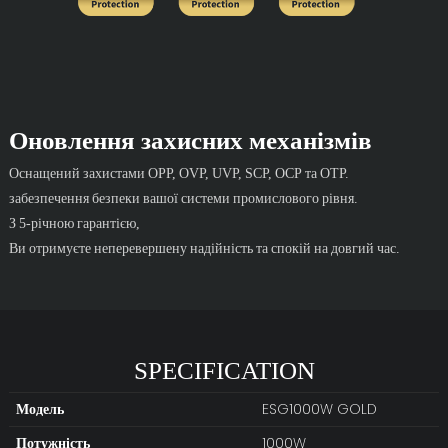
Оновлення захисних механізмів
Оснащений захистами OPP, OVP, UVP, SCP, OCP та OTP.
забезпечення безпеки вашої системи промислового рівня.
З 5-річною гарантією,
Ви отримуєте неперевершену надійність та спокій на довгий час.
SPECIFICATION
Модель
ESG1000W GOLD
Потужність
1000W