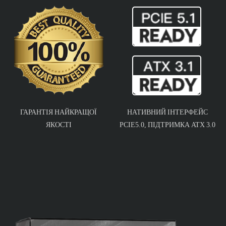
ГАРАНТІЯ НАЙКРАЩОЇ
НАТИВНИЙ ІНТЕРФЕЙС
ЯКОСТІ
PCIE5.0, ПІДТРИМКА ATX 3.0