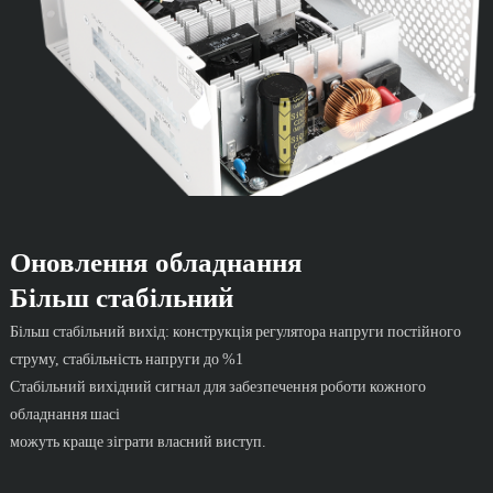
Оновлення обладнання
Більш стабільний
Більш стабільний вихід: конструкція регулятора напруги постійного
струму, стабільність напруги до %1
Стабільний вихідний сигнал для забезпечення роботи кожного
обладнання шасі
можуть краще зіграти власний виступ.