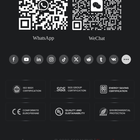
WhatsApp
WeChat