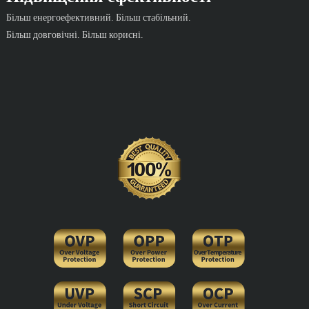
Більш енергоефективний. Більш стабільний.
Більш довговічні. Більш корисні.