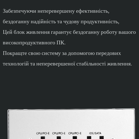
Забезпечуючи неперевершену ефективність,
бездоганну надійність та чудову продуктивність,
Цей блок живлення гарантує бездоганну роботу вашого
високопродуктивного ПК.
Покращте свою систему за допомогою передових
технологій та неперевершеної стабільності живлення.