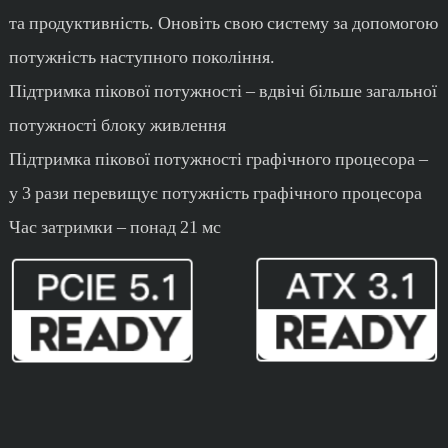
та продуктивність. Оновіть свою систему за допомогою
потужність наступного покоління.
Підтримка пікової потужності – вдвічі більше загальної
потужності блоку живлення
Підтримка пікової потужності графічного процесора –
у 3 рази перевищує потужність графічного процесора
Час затримки – понад 21 мс