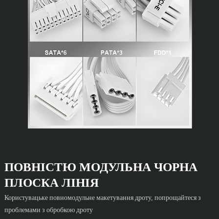
ПОВНІСТЮ МОДУЛЬНА ЧОРНА
ПЛОСКА ЛІНІЯ
Користувацьке повномодульне макетування дроту, попрощайтеся з
проблемами з обробкою дроту