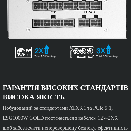
ГАРАНТІЯ ВИСОКИХ СТАНДАРТІВ
ВИСОКА ЯКІСТЬ
Побудований за стандартами ATX3.1 та PCIe 5.1,
ESG1000W GOLD постачається з кабелем 12V-2X6.
щоб забезпечити неперевершену безпеку, ефективність