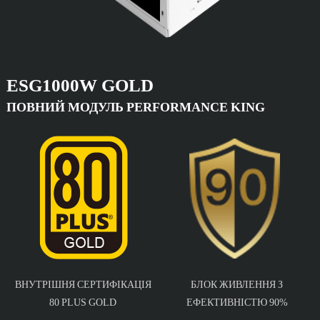
ESG1000W GOLD
ПОВНИЙ МОДУЛЬ PERFORMANCE KING
ВНУТРІШНЯ СЕРТИФІКАЦІЯ
БЛОК ЖИВЛЕННЯ З
80 PLUS GOLD
ЕФЕКТИВНІСТЮ 90%