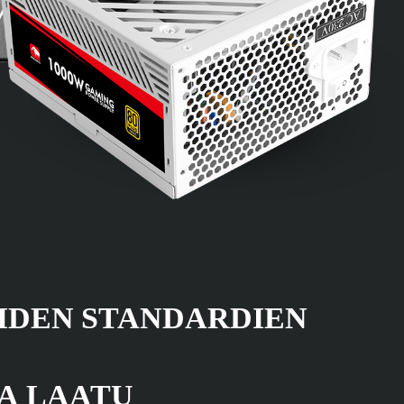
IDEN STANDARDIEN
A LAATU