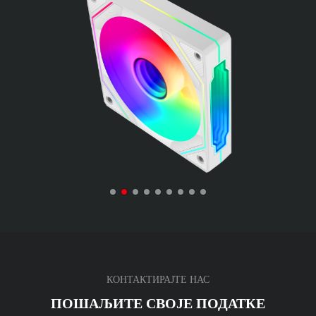
КОНТАКТИРАЈТЕ НАС
ПОШАЉИТЕ СВОЈЕ ПОДАТКЕ