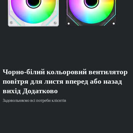
Чорно-білий кольоровий вентилятор
повітря для листя вперед або назад
вихід Додатково
Задовольняємо всі потреби клієнтів