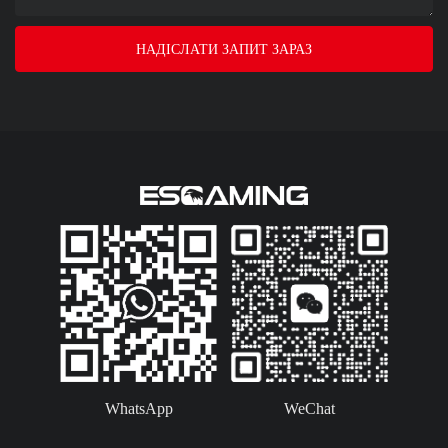
НАДІСЛАТИ ЗАПИТ ЗАРАЗ
WhatsApp
WeChat