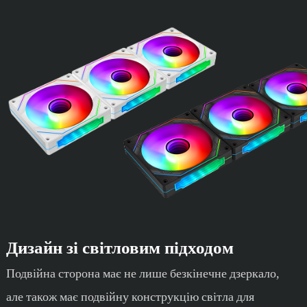
Дизайн зі світловим підходом
Подвійна сторона має не лише безкінечне дзеркало,
але також має подвійну конструкцію світла для