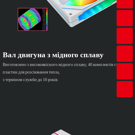
Вал двигуна з мідного сплаву
Виготовлено з високоякісного мідного сплаву, 40 комплектів сталевих
пластин для розсіювання тепла,
з терміном служби до 10 років.