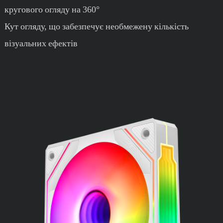
кругового огляду на 360°
Кут огляду, що забезпечує необмежену кількість
візуальних ефектів