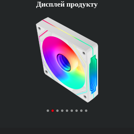
Дисплей продукту