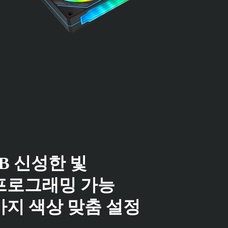
GB 신성한 빛
프로그래밍 가능
 가지 색상 맞춤 설정