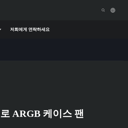
저희에게 연락하세요
로 ARGB 케이스 팬