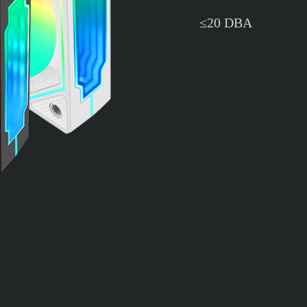
≤20 DBA