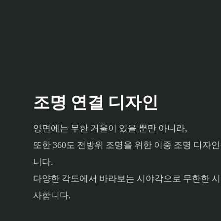
조명 연결 디자인
양면에는 무한 거울이 있을 뿐만 아니라,
또한 360도 전방위 조명을 위한 이중 조명 디자
니다.
다양한 각도에서 바라보는 시야각으로 무한한 시
사합니다.