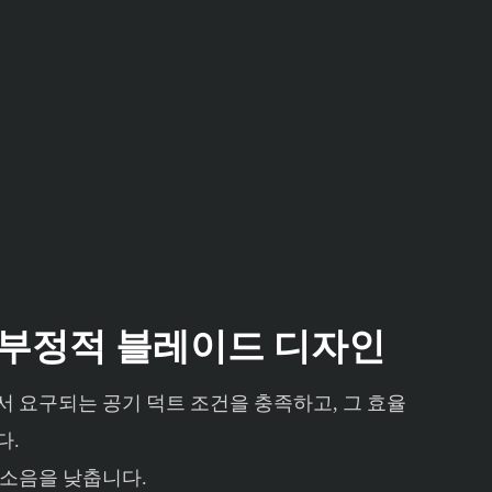
 부정적 블레이드 디자인
 요구되는 공기 덕트 조건을 충족하고, 그 효율
다.
 소음을 낮춥니다.