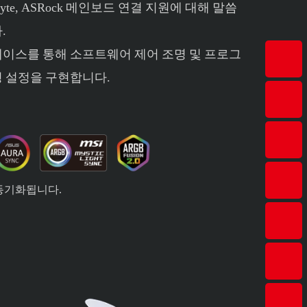
igabyte, ASRock 메인보드 연결 지원에 대해 말씀
.
터페이스를 통해 소프트웨어 제어 조명 및 프로그
명 설정을 구현합니다.
동기화됩니다.