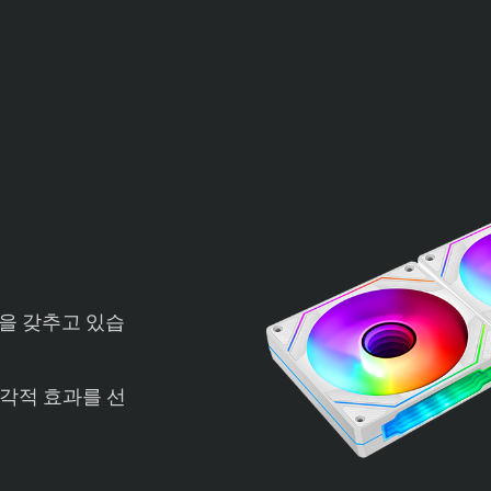
인을 갖추고 있습
각적 효과를 선