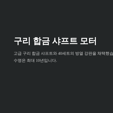
구리 합금 샤프트 모터
고급 구리 합금 샤프트와 40세트의 방열 강판을 채택했습
수명은 최대 10년입니다.