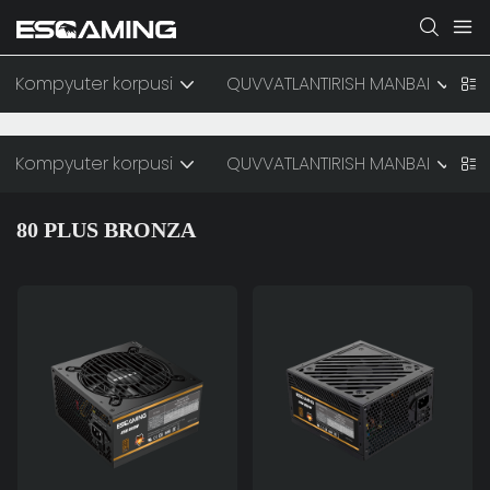
Kompyuter korpusi
QUVVATLANTIRISH MANBAI
Kompyuter korpusi
QUVVATLANTIRISH MANBAI
80 PLUS BRONZA