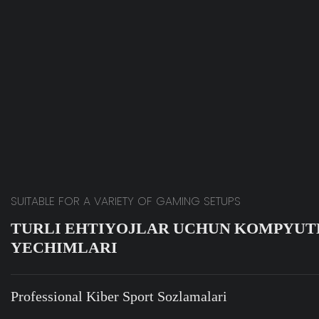
SUITABLE FOR A VARIETY OF GAMING SETUPS
TURLI EHTIYOJLAR UCHUN KOMPYUT
YECHIMLARI
Professional Kiber Sport Sozlamalari