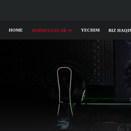
HOME
YECHIM
MAHSULOTLAR
BIZ HAQI