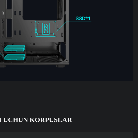
I UCHUN KORPUSLAR