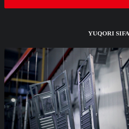
YUQORI SIF