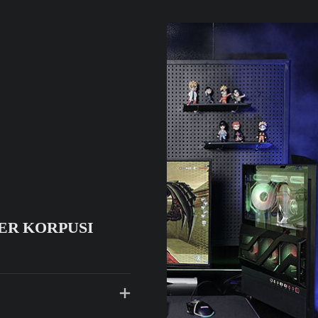
ER KORPUSI