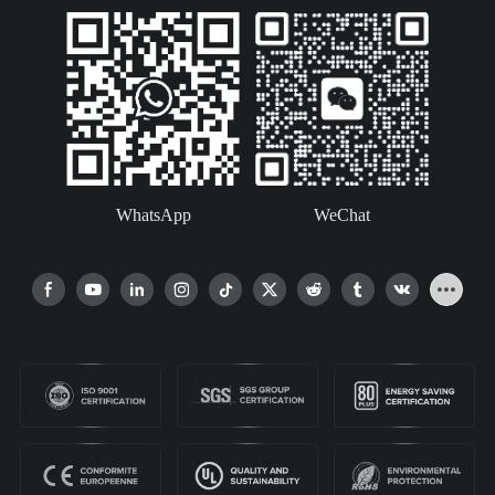
WhatsApp
WeChat