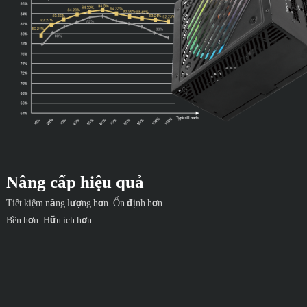
Nâng cấp hiệu quả
Tiết kiệm năng lượng hơn. Ổn định hơn.
Bền hơn. Hữu ích hơn