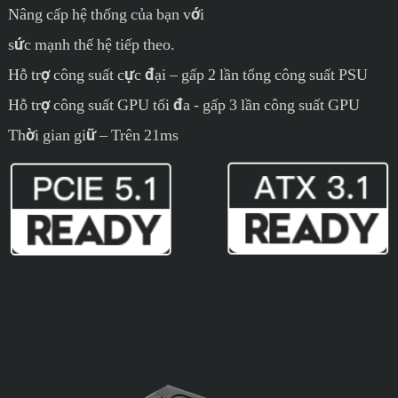
Nâng cấp hệ thống của bạn với
sức mạnh thế hệ tiếp theo.
Hỗ trợ công suất cực đại – gấp 2 lần tổng công suất PSU
Hỗ trợ công suất GPU tối đa - gấp 3 lần công suất GPU
Thời gian giữ – Trên 21ms