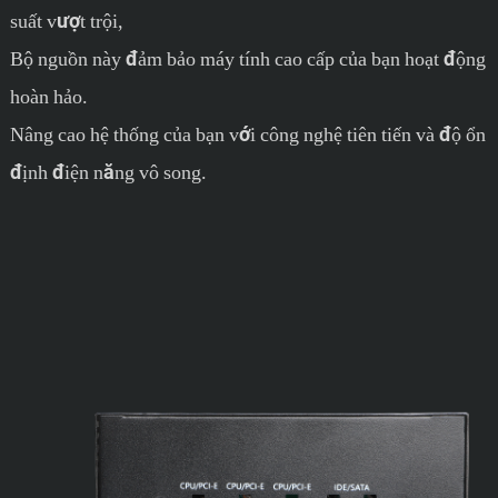
suất vượt trội,
Bộ nguồn này đảm bảo máy tính cao cấp của bạn hoạt động
hoàn hảo.
Nâng cao hệ thống của bạn với công nghệ tiên tiến và độ ổn
định điện năng vô song.