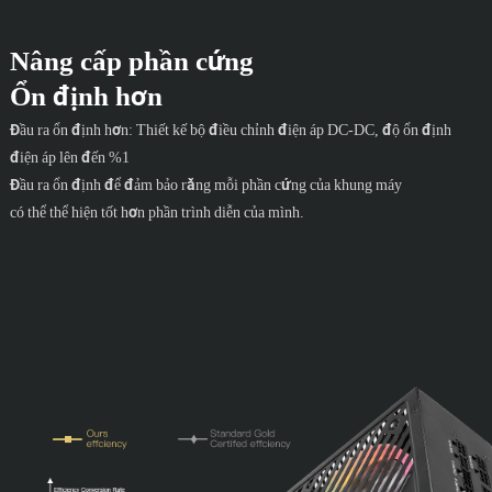
Nâng cấp phần cứng
Ổn định hơn
Đầu ra ổn định hơn: Thiết kế bộ điều chỉnh điện áp DC-DC, độ ổn định
điện áp lên đến %1
Đầu ra ổn định để đảm bảo rằng mỗi phần cứng của khung máy
có thể thể hiện tốt hơn phần trình diễn của mình.