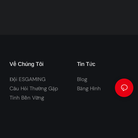
Về Chúng Tôi
Tin Tức
Đội ESGAMING
Blog
Câu Hỏi Thường Gặp
Băng Hình
Tính Bền Vững