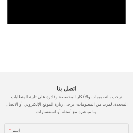
اتصل بنا
نرحب بالتصميمات والأفكار المخصصة وقادرة على تلبية المتطلبات
المحددة. لمزيد من المعلومات، يرجى زيارة الموقع الإلكتروني أو الاتصال
بنا مباشرة مع أسئلة أو استفسارات.
اسم