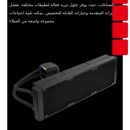
الصناعات، حيث يوفر حلول تبريد فعالة لتطبيقات مختلفة. بفضل
ميزاته المتقدمة وخياراته القابلة للتخصيص، يمكنه تلبية احتياجات
مجموعة واسعة من العملاء.