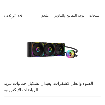
قد ترغب
منتجات
لوحة المفاتيح والماوس
ملحق
الضوء والظل كشفرات، يعيدان تشكيل جماليات تبريد
الرياضات الإلكترونية