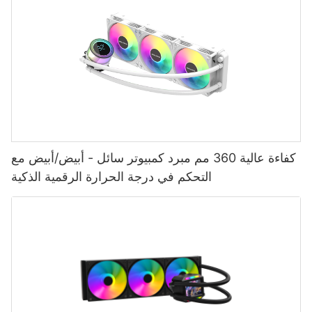
كفاءة عالية 360 مم مبرد كمبيوتر سائل - أبيض/أبيض مع
التحكم في درجة الحرارة الرقمية الذكية