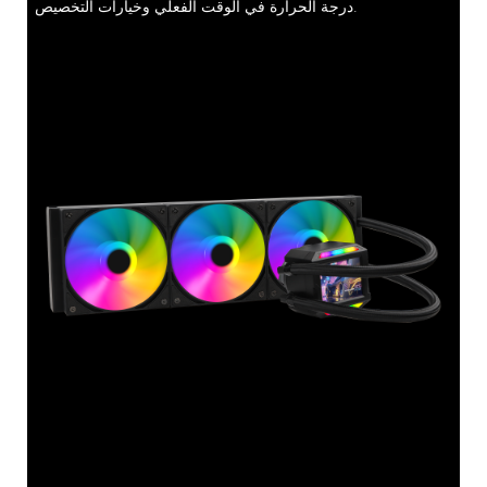
درجة الحرارة في الوقت الفعلي وخيارات التخصيص.