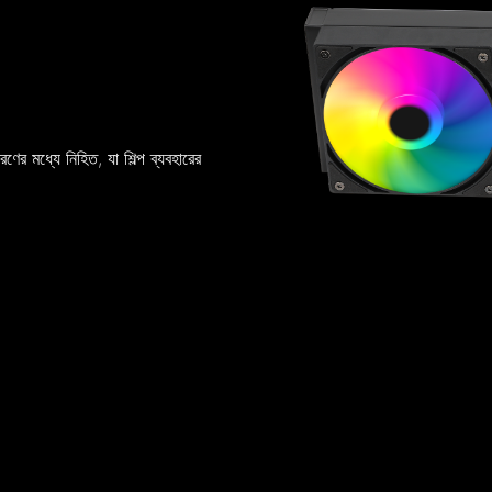
রণের মধ্যে নিহিত, যা শিল্প ব্যবহারের