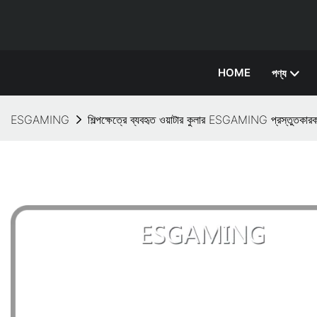
HOME
পণ্য
ESGAMING
শিল্পক্ষেত্রে ব্যবহৃত ওয়াটার কুলার ESGAMING প্রস্ত