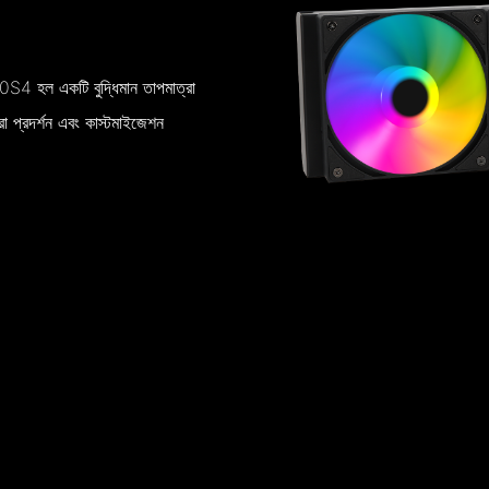
4 হল একটি বুদ্ধিমান তাপমাত্রা
ত্রা প্রদর্শন এবং কাস্টমাইজেশন