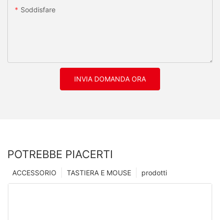
Soddisfare
INVIA DOMANDA ORA
POTREBBE PIACERTI
ACCESSORIO
TASTIERA E MOUSE
prodotti