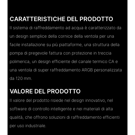
CARATTERISTICHE DEL PRODOTTO
Il sistema di raffreddamento ad acqua è caratterizzato da
un design semplice della cornice della ventola per una
facile installazione su più piattaforme, una struttura della
pompa di pregevole fattura con protezione in treccia
polimerica, un design efficiente del canale termico CA e
una ventola di super raffreddamento ARGB personalizzata
da 120 mm.
VALORE DEL PRODOTTO
Il valore del prodotto risiede nel design innovativo, nel
software di controllo intelligente e nei materiali di alta
qualità, che offrono soluzioni di raffreddamento efficienti
per uso industriale.