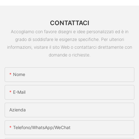
CONTATTACI
Accogliamo con favore disegni e idee personalizzati ed è in
grado di soddisfare le esigenze specifiche. Per ulteriori
informazioni, visitare il sito Web o contattarci direttamente con
domande o richieste.
Nome
E-Mail
Azienda
Telefono/WhatsApp/WeChat