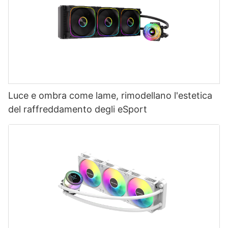
Luce e ombra come lame, rimodellano l'estetica
del raffreddamento degli eSport