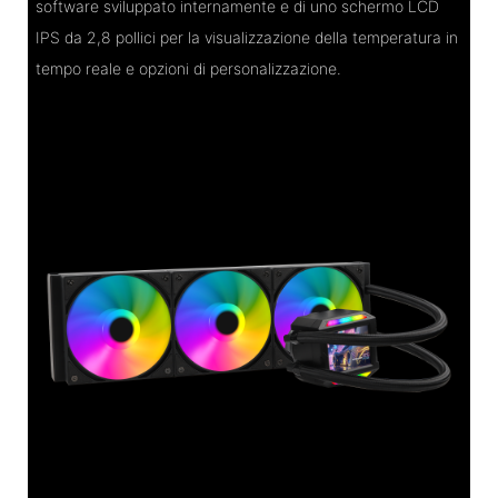
software sviluppato internamente e di uno schermo LCD
IPS da 2,8 pollici per la visualizzazione della temperatura in
tempo reale e opzioni di personalizzazione.