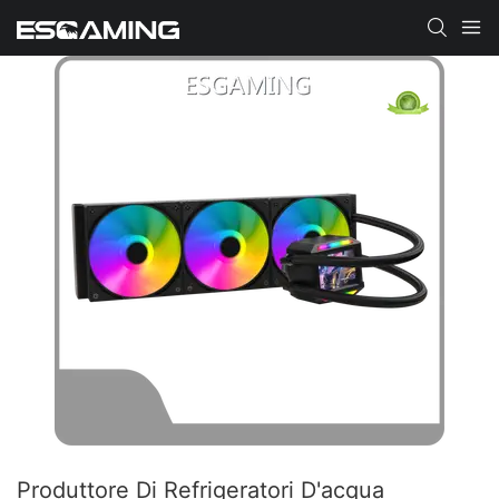
Produttore Di Refrigeratori D'acqua