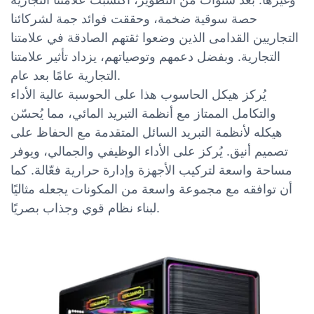
حصة سوقية ضخمة، وحققت فوائد جمة لشركائنا
التجاريين القدامى الذين وضعوا ثقتهم الصادقة في علامتنا
التجارية. وبفضل دعمهم وتوصياتهم، يزداد تأثير علامتنا
التجارية عامًا بعد عام.
يُركز هيكل الحاسوب هذا على الحوسبة عالية الأداء
والتكامل الممتاز مع أنظمة التبريد المائي، مما يُحسّن
هيكله لأنظمة التبريد السائل المتقدمة مع الحفاظ على
تصميم أنيق. يُركز على الأداء الوظيفي والجمالي، ويوفر
مساحة واسعة لتركيب الأجهزة وإدارة حرارية فعّالة. كما
أن توافقه مع مجموعة واسعة من المكونات يجعله مثاليًا
لبناء نظام قوي وجذاب بصريًا.