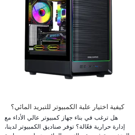
كيفية اختيار علبة الكمبيوتر للتبريد المائي؟
هل ترغب في بناء جهاز كمبيوتر عالي الأداء مع
إدارة حرارية فعّالة؟ توفر صناديق الكمبيوتر لدينا،