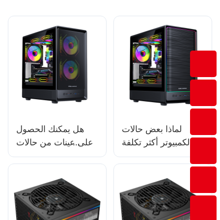
لماذا بعض حالات
هل يمكنك الحصول
الكمبيوتر أكثر تكلفة
على عينات من حالات
في السوق؟
الكمبيوتر المصممة
حسب الطلب؟