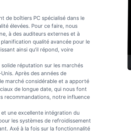
 de boîtiers PC spécialisé dans le
ité élevées. Pour ce faire, nous
ne, à des auditeurs externes et à
planification qualité avancée pour le
ant ainsi qu'il répond, voire
olide réputation sur les marchés
-Unis. Après des années de
e marché considérable et a apporté
aux de longue date, qui nous font
urs recommandations, notre influence
 et une excellente intégration du
 pour les systèmes de refroidissement
t. Axé à la fois sur la fonctionnalité