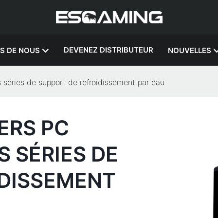
DEVENEZ DISTRIBUTEUR
S DE NOUS
NOUVELLES
s séries de support de refroidissement par eau
ERS PC
S SÉRIES DE
IDISSEMENT