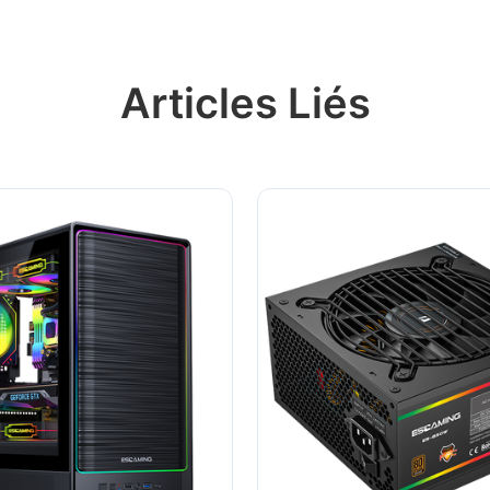
Articles Liés