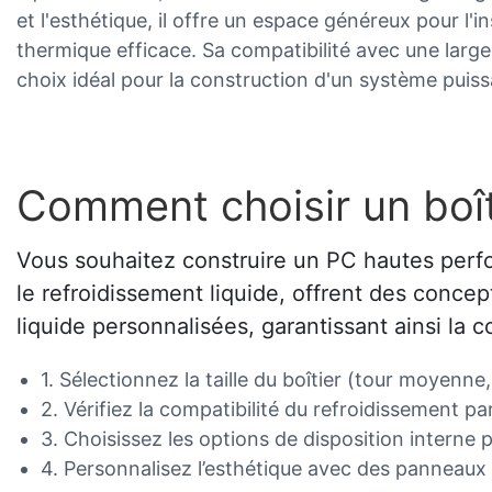
et l'esthétique, il offre un espace généreux pour l'in
thermique efficace. Sa compatibilité avec une lar
choix idéal pour la construction d'un système puiss
Comment choisir un boît
Vous souhaitez construire un PC hautes perf
le refroidissement liquide, offrent des conce
liquide personnalisées, garantissant ainsi la c
1. Sélectionnez la taille du boîtier (tour moyenn
2. Vérifiez la compatibilité du refroidissement 
3. Choisissez les options de disposition interne p
4. Personnalisez l’esthétique avec des panneaux