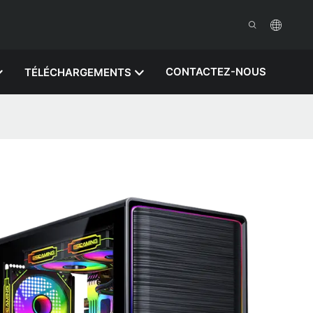
CONTACTEZ-NOUS
TÉLÉCHARGEMENTS