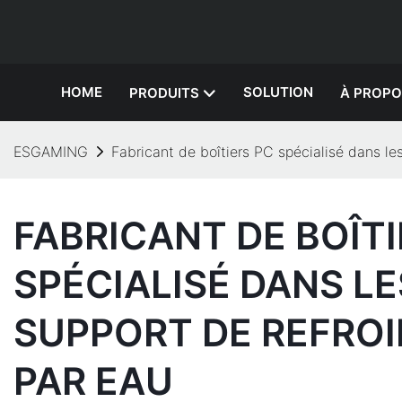
HOME
SOLUTION
PRODUITS
À PROPO
ESGAMING
Fabricant de boîtiers PC spécialisé dans le
FABRICANT DE BOÎTI
SPÉCIALISÉ DANS LE
SUPPORT DE REFRO
PAR EAU