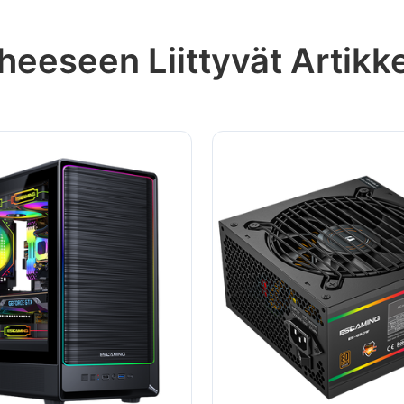
heeseen Liittyvät Artikke