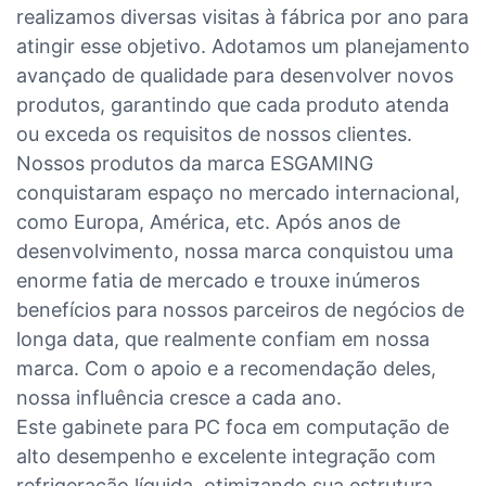
realizamos diversas visitas à fábrica por ano para
atingir esse objetivo. Adotamos um planejamento
avançado de qualidade para desenvolver novos
produtos, garantindo que cada produto atenda
ou exceda os requisitos de nossos clientes.
Nossos produtos da marca ESGAMING
conquistaram espaço no mercado internacional,
como Europa, América, etc. Após anos de
desenvolvimento, nossa marca conquistou uma
enorme fatia de mercado e trouxe inúmeros
benefícios para nossos parceiros de negócios de
longa data, que realmente confiam em nossa
marca. Com o apoio e a recomendação deles,
nossa influência cresce a cada ano.
Este gabinete para PC foca em computação de
alto desempenho e excelente integração com
refrigeração líquida, otimizando sua estrutura