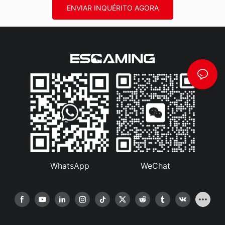
ENVIAR INQUÉRITO AGORA
WhatsApp
WeChat