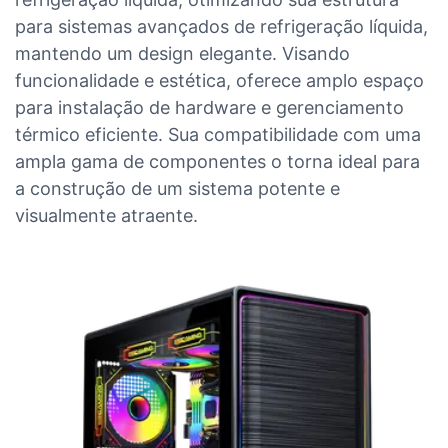
para sistemas avançados de refrigeração líquida,
mantendo um design elegante. Visando
funcionalidade e estética, oferece amplo espaço
para instalação de hardware e gerenciamento
térmico eficiente. Sua compatibilidade com uma
ampla gama de componentes o torna ideal para
a construção de um sistema potente e
visualmente atraente.