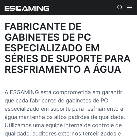
FABRICANTE DE
GABINETES DE PC
ESPECIALIZADO EM
SÉRIES DE SUPORTE PARA
RESFRIAMENTO A ÁGUA
A ESGAMING está comprometida em garantir
que cada fabricante de gabinetes de PC
especializado em suporte para resfriamento a
água mantenha os altos padrões de qualidade.
Utilizamos uma equipe interna de controle de
qualidade, auditores externos terceirizados e