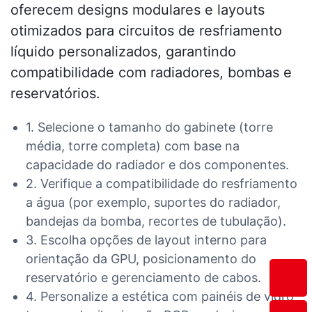
oferecem designs modulares e layouts
otimizados para circuitos de resfriamento
líquido personalizados, garantindo
compatibilidade com radiadores, bombas e
reservatórios.
1. Selecione o tamanho do gabinete (torre
média, torre completa) com base na
capacidade do radiador e dos componentes.
2. Verifique a compatibilidade do resfriamento
a água (por exemplo, suportes do radiador,
bandejas da bomba, recortes de tubulação).
3. Escolha opções de layout interno para
orientação da GPU, posicionamento do
reservatório e gerenciamento de cabos.
4. Personalize a estética com painéis de vidro