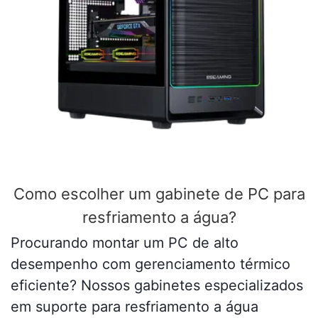
Como escolher um gabinete de PC para
resfriamento a água?
Procurando montar um PC de alto
desempenho com gerenciamento térmico
eficiente? Nossos gabinetes especializados
em suporte para resfriamento a água