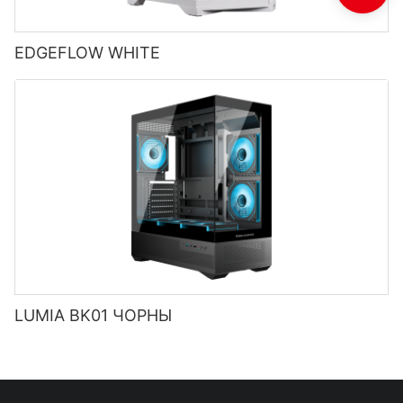
EDGEFLOW WHITE
LUMIA BK01 ЧОРНЫ