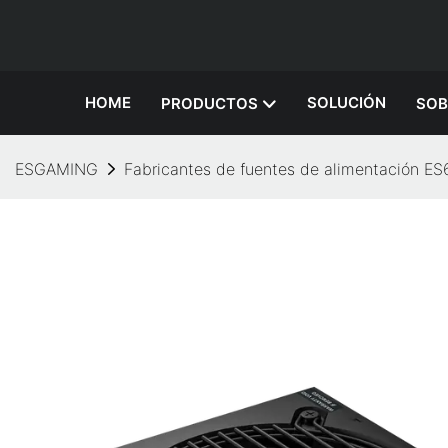
HOME
SOLUCIÓN
PRODUCTOS
SOB
ESGAMING
Fabricantes de fuentes de alimentación 