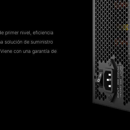
 primer nivel, eficiencia
na solución de suministro
 Viene con una garantía de