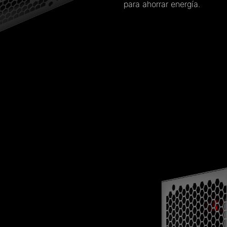
para ahorrar energía.