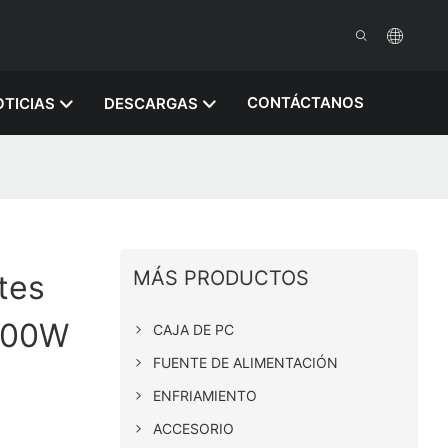
CONTÁCTANOS
TICIAS
DESCARGAS
MÁS PRODUCTOS
tes
600W
CAJA DE PC
FUENTE DE ALIMENTACIÓN
ENFRIAMIENTO
ACCESORIO