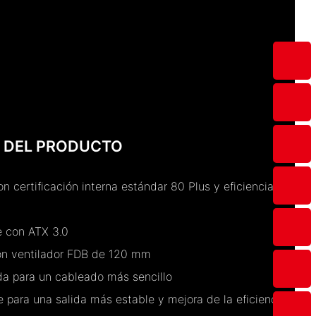
 DEL PRODUCTO
n certificación interna estándar 80 Plus y eficiencia del
e con ATX 3.0
con ventilador FDB de 120 mm
da para un cableado más sencillo
 para una salida más estable y mejora de la eficiencia