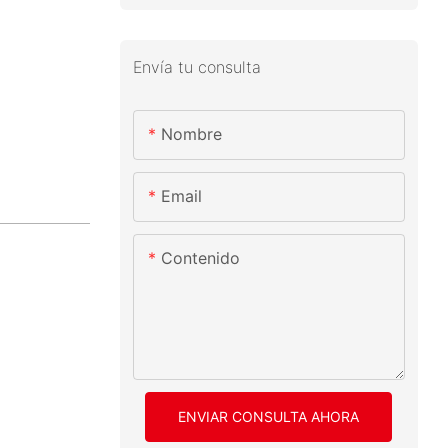
Envía tu consulta
Nombre
Email
Contenido
ENVIAR CONSULTA AHORA