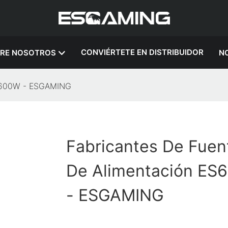
CONVIÉRTETE EN DISTRIBUIDOR
RE NOSOTROS
NO
ES600W - ESGAMING
Fabricantes De Fuen
De Alimentación ES
- ESGAMING