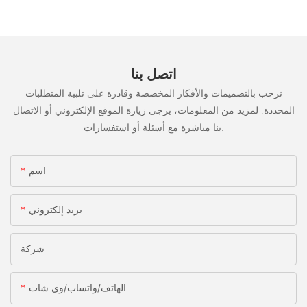
اتصل بنا
نرحب بالتصميمات والأفكار المخصصة وقادرة على تلبية المتطلبات
المحددة. لمزيد من المعلومات، يرجى زيارة الموقع الإلكتروني أو الاتصال
بنا مباشرة مع أسئلة أو استفسارات.
اسم
بريد إلكتروني
شركة
الهاتف/واتساب/وي شات