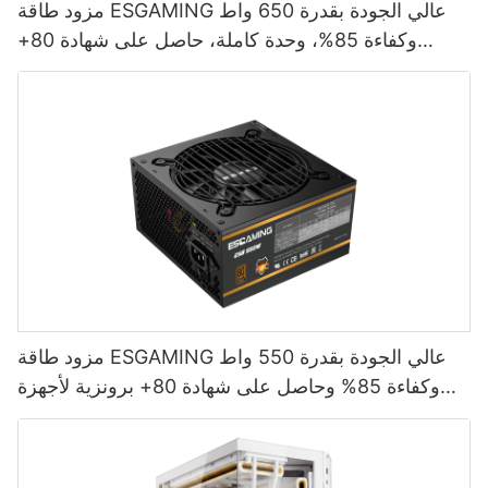
مزود طاقة ESGAMING عالي الجودة بقدرة 650 واط
وكفاءة 85%، وحدة كاملة، حاصل على شهادة 80+
برونزية لأجهزة الكمبيوتر المكتبية ESB650W
مزود طاقة ESGAMING عالي الجودة بقدرة 550 واط
وكفاءة 85% وحاصل على شهادة 80+ برونزية لأجهزة
الكمبيوتر المكتبية ESB550W