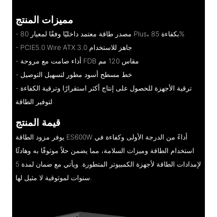
مميزات المنتج
- مصدر طاقة معتمد داخليًا وفقًا لمعيار 80 Plus، بكفاءة 85%
- PCIE5.0 Wire ATX 3.0 جاهز للاستخدام
- أداء صامت مع مروحة FDB مقاس 120 مم
- خط مسطح أسود مطور لتسهيل التوصيل
- ترقية الأجهزة للحصول على إنتاج أكثر استقرارًا وترقية الكفاءة
لتوفير الطاقة
قيمة المنتج
يوفر مزود الطاقة ES600W أداءً من الدرجة الأولى وكفاءة في
استخدام الطاقة وميزات السلامة، مما يضمن حلاً موثوقًا به وهادئًا
لإمدادات الطاقة لأجهزة الكمبيوتر المتطورة. ويأتي مع ضمان لمدة 5
سنوات لموثوقية لا مثيل لها.