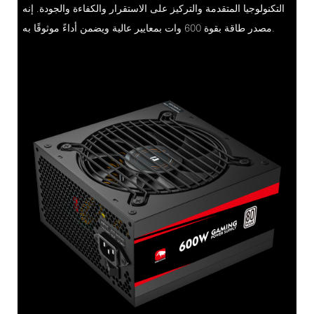
التكنولوجيا المتقدمة والتركيز على الاستقرار والكفاءة والجودة. إنه
مصدر طاقة بقوة 600 وات بمعايير عالية ويضمن أداءً موثوقًا به.