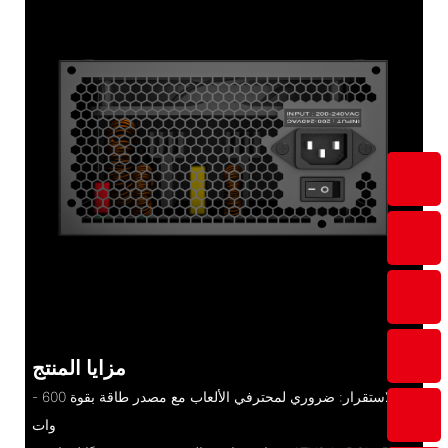
مزايا المنتج
- الاستقرار: ضروري لمحترفي الألعاب مع مصدر طاقة بقوة 600
وات