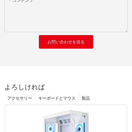
コンテンツ
お問い合わせを送る
よろしければ
アクセサリー
キーボードとマウス
製品