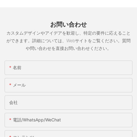
お問い合わせ
カスタムデザインやアイデアを歓迎し、特定の要件に応えること
ができます。詳細については、Webサイトをご覧ください。質問
や問い合わせを直接お問い合わせください。
名前
メール
会社
電話/WhatsApp/WeChat