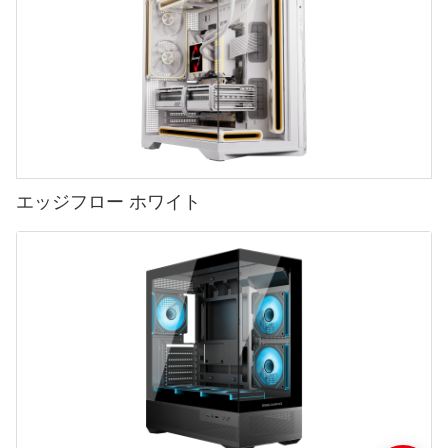
エッジフロー ホワイト