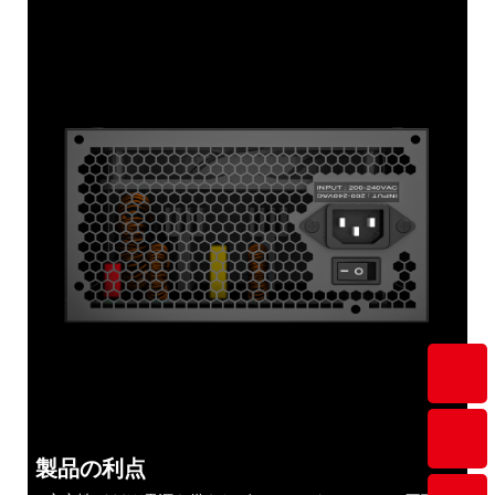
製品の利点