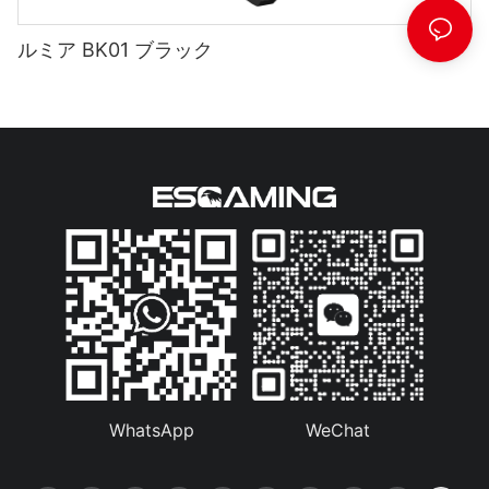
ルミア BK01 ブラック
WhatsApp
WeChat