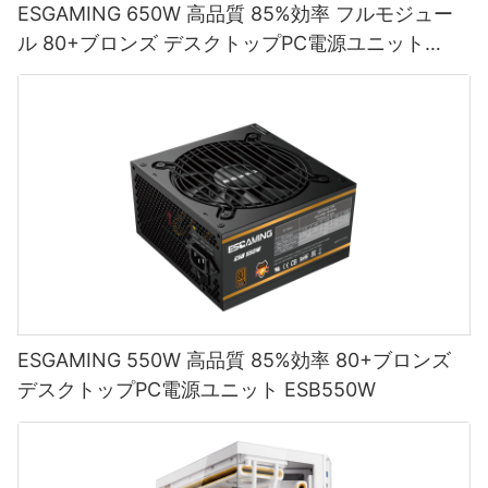
ESGAMING 650W 高品質 85%効率 フルモジュー
ル 80+ブロンズ デスクトップPC電源ユニット
ESB650W
ESGAMING 550W 高品質 85%効率 80+ブロンズ
デスクトップPC電源ユニット ESB550W