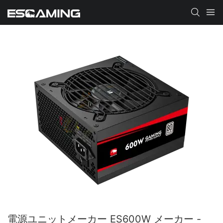
電源ユニットメーカー ES600W メーカー -