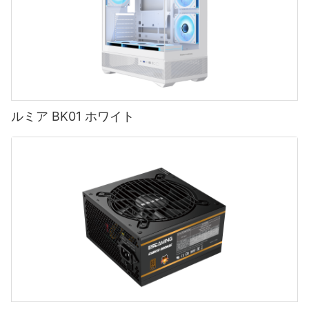
ルミア BK01 ホワイト