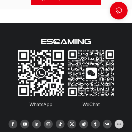
WhatsApp
WeChat