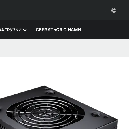
СВЯЗАТЬСЯ С НАМИ
ЗАГРУЗКИ