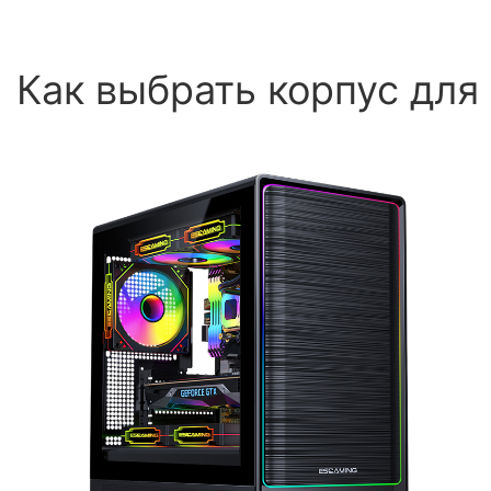
Как выбрать корпус для