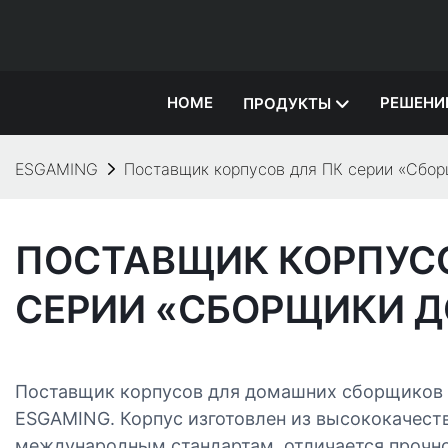
HOME
РЕШЕНИ
ПРОДУКТЫ
ESGAMING
Поставщик корпусов для ПК серии «Сбо
ПОСТАВЩИК КОРПУСО
СЕРИИ «СБОРЩИКИ 
Поставщик корпусов для домашних сборщиков
ESGAMING. Корпус изготовлен из высококачест
международным стандартам, отличается прочн