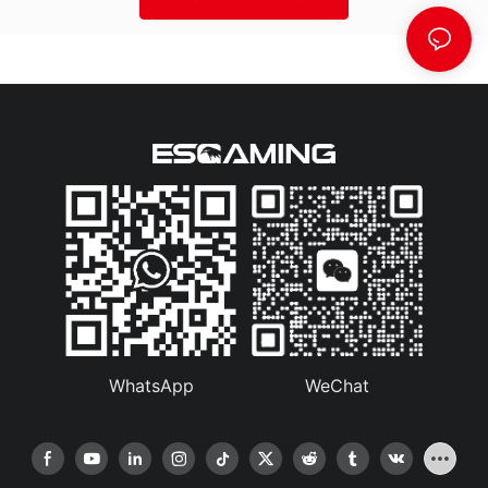
WhatsApp
WeChat