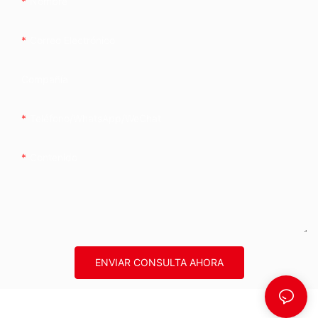
Nombre
Correo Electrónico
Compañía
Teléfono/WhatsApp/WeChat
Contenido
ENVIAR CONSULTA AHORA