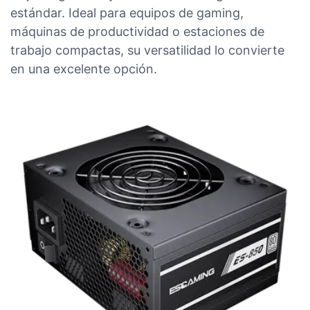
estándar. Ideal para equipos de gaming,
máquinas de productividad o estaciones de
trabajo compactas, su versatilidad lo convierte
en una excelente opción.