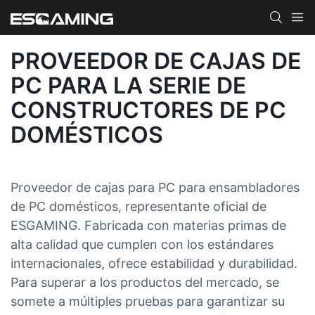
PROVEEDOR DE CAJAS DE
PC PARA LA SERIE DE
CONSTRUCTORES DE PC
DOMÉSTICOS
Proveedor de cajas para PC para ensambladores
de PC domésticos, representante oficial de
ESGAMING. Fabricada con materias primas de
alta calidad que cumplen con los estándares
internacionales, ofrece estabilidad y durabilidad.
Para superar a los productos del mercado, se
somete a múltiples pruebas para garantizar su