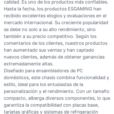
calidad. Es uno de los productos más confiables.
Hasta la fecha, los productos ESGAMING han
recibido excelentes elogios y evaluaciones en el
mercado internacional. Su creciente popularidad
se debe no solo a su alto rendimiento, sino
también a su precio competitivo. Según los
comentarios de los clientes, nuestros productos
han aumentado sus ventas y han captado
nuevos clientes, además de obtener ganancias
extremadamente altas.
Diseñado para ensambladores de PC
domésticos, este chasis combina funcionalidad y
estilo, ideal para los entusiastas de la
personalización y el rendimiento. Con un tamaño
compacto, alberga diversos componentes, lo que
garantiza la compatibilidad con placas base,
tarjetas gráficas y sistemas de refrigeración