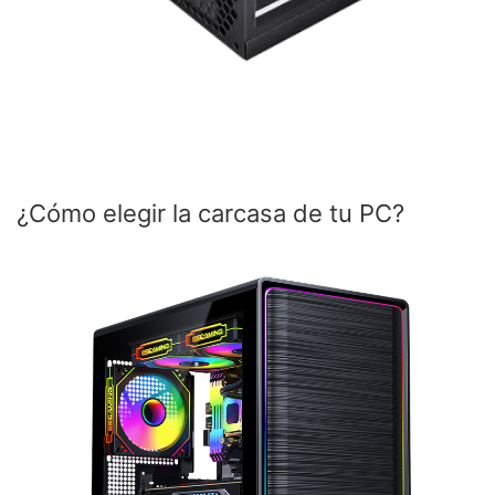
¿Cómo elegir la carcasa de tu PC?