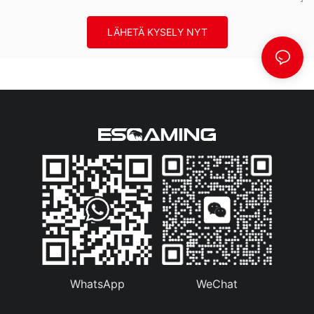
LÄHETÄ KYSELY NYT
WhatsApp
WeChat