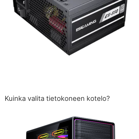
Kuinka valita tietokoneen kotelo?