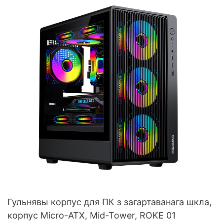
Гульнявы корпус для ПК з загартаванага шкла,
корпус Micro-ATX, Mid-Tower, ROKE 01