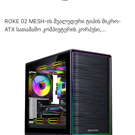
ROKE 02 MESH-ის შუალედური ტიპის მიკრო-
ATX სათამაშო კომპიუტერის კორპუსი,
გამაგრებული მინისგან