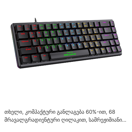
თხელი, კომპაქტური განლაგება 60%-ით, 68
მრავალგრადიენტური ღილაკით, სამრეჟიმიანი
უსადენო მექანიკური სათამაშო კლავიატურა