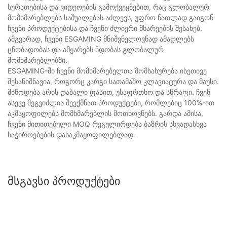
სურათებისა და ვიდეოების გამოქვეყნებით, რაც გლობალურ
მომხმარებლებს საშუალებას აძლევს, უფრო ნათლად გაიგონ
ჩვენი პროდუქტებისა და ჩვენი ძლიერი მხარეების შესახებ.
ამგვარად, ჩვენი ESGAMING მნიშვნელოვნად ამაღლებს
ცნობადობას და ამყარებს ნდობას გლობალურ
მომხმარებლებში.
ESGAMING-ში ჩვენი მომხმარებელთა მომსახურება ისეთივე
შესანიშნავია, როგორც კარგი სათამაშო კლავიატურა და მაუსი.
მიწოდება არის დაბალი ფასით, უსაფრთხო და სწრაფი. ჩვენ
ასევე შეგვიძლია შევქმნათ პროდუქტები, რომლებიც 100%-ით
აკმაყოფილებს მომხმარებლის მოთხოვნებს. გარდა ამისა,
ჩვენი მითითებული MOQ რეგულირდება ბაზრის სხვადასხვა
საჭიროებების დასაკმაყოფილებლად.
Მსგავსი Პროდუქტები