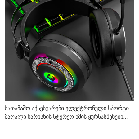
სათამაშო აქსესუარები ელექტრონული სპორტი
მაღალი ხარისხის სტერეო ხმის ყურსასმენები
მიკროფონით G610