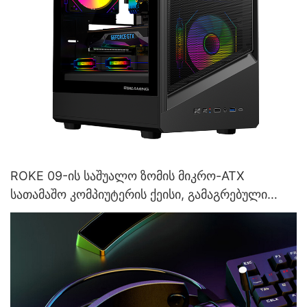
ROKE 09-ის საშუალო ზომის მიკრო-ATX
სათამაშო კომპიუტერის ქეისი, გამაგრებული
მინის კორპუსით