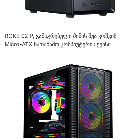
ROKE 02 P, გამაგრებული მინის შუა კოშკის
Micro-ATX სათამაშო კომპიუტერის ქეისი