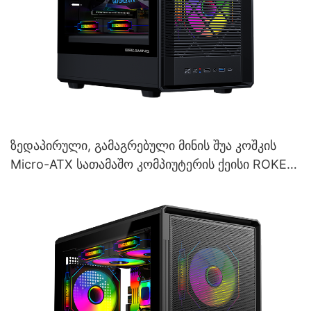
ზედაპირული, გამაგრებული მინის შუა კოშკის
Micro-ATX სათამაშო კომპიუტერის ქეისი ROKE
06