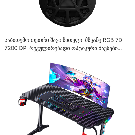
საბითუმო თეთრი შავი წითელი მწვანე RGB 7D
7200 DPI რეგულირებადი ოპტიკური მაუსები
სათამაშო მაუსი M509