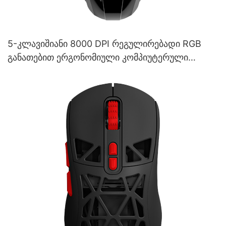
5-კლავიშიანი 8000 DPI რეგულირებადი RGB
განათებით ერგონომიული კომპიუტერული
სათამაშო მაუსის მომწოდებელი M253