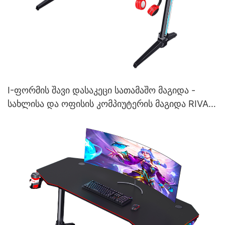
I-ფორმის შავი დასაკეცი სათამაშო მაგიდა -
სახლისა და ოფისის კომპიუტერის მაგიდა RIVAL
FORGE