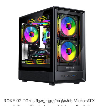
V400
ROKE 02 TG-ის შუალედური ტიპის Micro-ATX