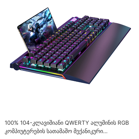
100% 104-კლავიშიანი QWERTY ალუმინის RGB
კომპიუტერების სათამაშო მექანიკური