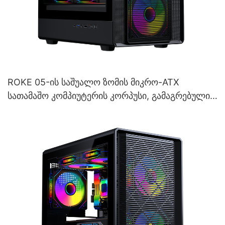
ROKE 05-ის საშუალო ზომის მიკრო-ATX
სათამაშო კომპიუტერის კორპუსი, გამაგრებული
მინის კორპუსით