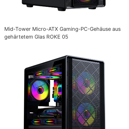
Mid-Tower Micro-ATX Gaming-PC-Gehäuse aus
gehärtetem Glas ROKE 05