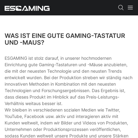
WAS IST EINE GUTE GAMING-TASTATUR
UND -MAUS?
ESGAMING ist stolz darauf, in unserer hochmodernen
Einrichtung gute Gaming-Tastaturen und -Mäuse anzubieten,
die mit der neuesten Technologie und den neusten Trends
entwickelt wurden. Bei der Produktion streben wir ständig nach
innovativen Methoden in Kombination mit den neuesten
Technologien und Forschungsergebnissen. Das Ergebnis ist,
dass dieses Produkt im Hinblick auf das Preis-Leistungs-
Verhältnis weitaus besser ist.
Wir bleiben in verschiedenen sozialen Medien wie Twitter,
YouTube, Facebook usw. aktiv und interagieren aktiv mit
Kunden weltweit, indem wir Bilder und Videos von Produkten,
Unternehmen oder Produktionsprozessen veröffentlichen,
sodass Kunden weltweit unsere Produkte und unsere Stärken