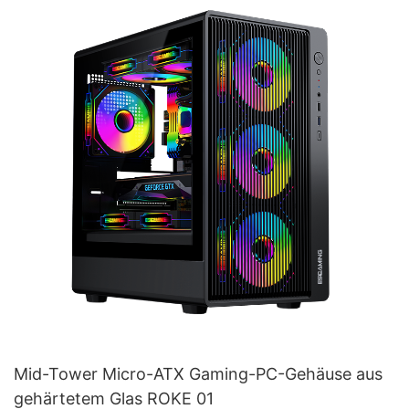
Mid-Tower Micro-ATX Gaming-PC-Gehäuse aus
gehärtetem Glas ROKE 01