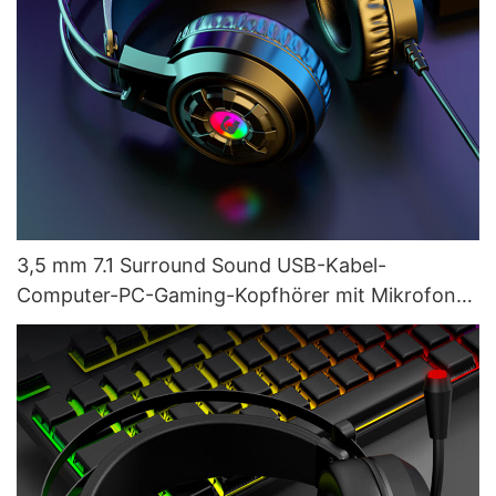
3,5 mm 7.1 Surround Sound USB-Kabel-
Computer-PC-Gaming-Kopfhörer mit Mikrofon
Factory G550