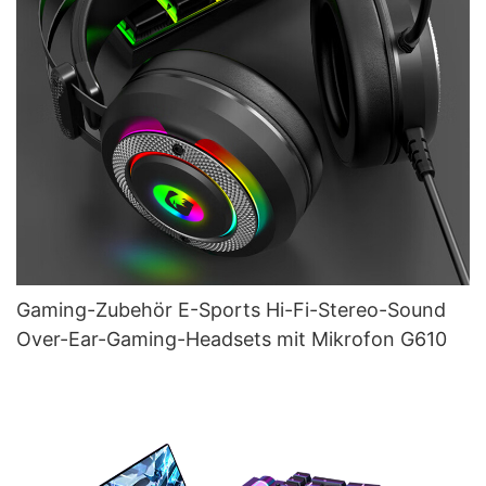
Gaming-Zubehör E-Sports Hi-Fi-Stereo-Sound
Over-Ear-Gaming-Headsets mit Mikrofon G610