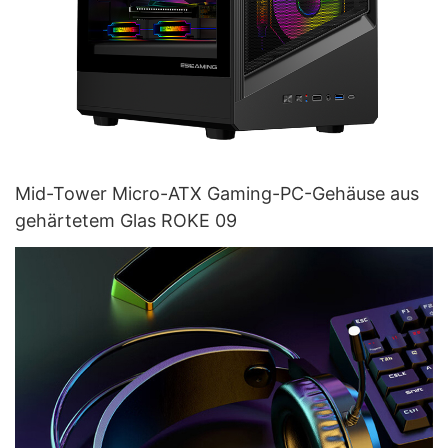
Mid-Tower Micro-ATX Gaming-PC-Gehäuse aus
gehärtetem Glas ROKE 09