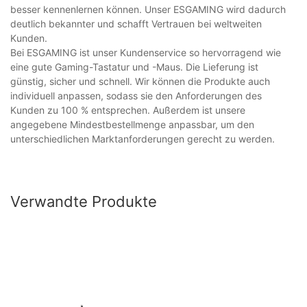
besser kennenlernen können. Unser ESGAMING wird dadurch
deutlich bekannter und schafft Vertrauen bei weltweiten
Kunden.
Bei ESGAMING ist unser Kundenservice so hervorragend wie
eine gute Gaming-Tastatur und -Maus. Die Lieferung ist
günstig, sicher und schnell. Wir können die Produkte auch
individuell anpassen, sodass sie den Anforderungen des
Kunden zu 100 % entsprechen. Außerdem ist unsere
angegebene Mindestbestellmenge anpassbar, um den
unterschiedlichen Marktanforderungen gerecht zu werden.
Verwandte Produkte