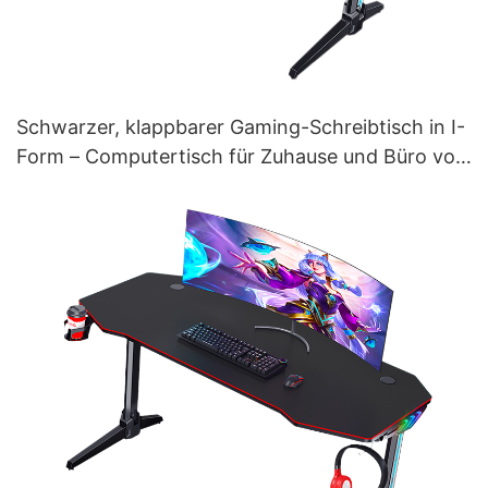
Schwarzer, klappbarer Gaming-Schreibtisch in I-
Form – Computertisch für Zuhause und Büro von
RIVAL FORGE