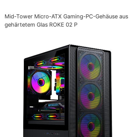
Mid-Tower Micro-ATX Gaming-PC-Gehäuse aus
gehärtetem Glas ROKE 02 P