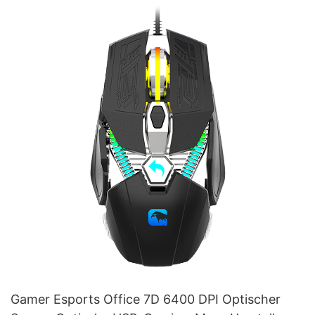
Gamer Esports Office 7D 6400 DPI Optischer