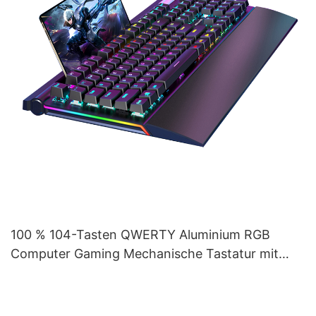
100 % 104-Tasten QWERTY Aluminium RGB
Computer Gaming Mechanische Tastatur mit
Handballenauflage V100S