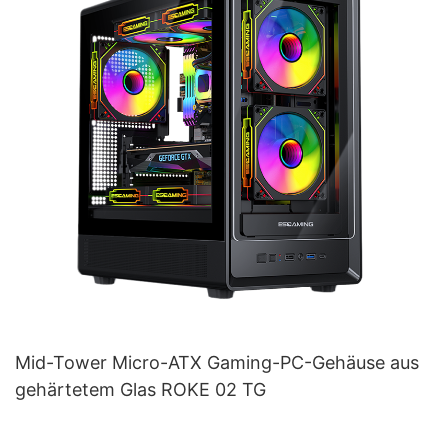
Mid-Tower Micro-ATX Gaming-PC-Gehäuse aus
gehärtetem Glas ROKE 02 TG