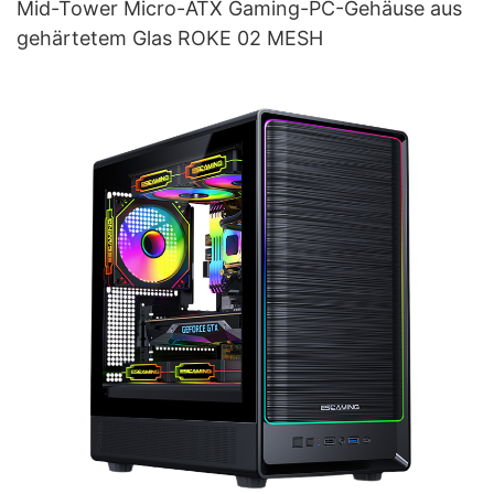
Mid-Tower Micro-ATX Gaming-PC-Gehäuse aus
gehärtetem Glas ROKE 02 MESH