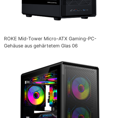
ROKE Mid-Tower Micro-ATX Gaming-PC-
Gehäuse aus gehärtetem Glas 06