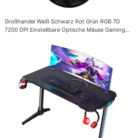
Großhandel Weiß Schwarz Rot Grün RGB 7D
7200 DPI Einstellbare Optische Mäuse Gaming
Maus M509