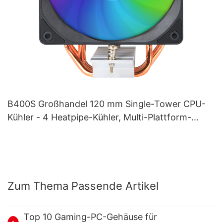
B400S Großhandel 120 mm Single-Tower CPU-
Kühler - 4 Heatpipe-Kühler, Multi-Plattform-
Gaming-Luftkühler
Zum Thema Passende Artikel
Top 10 Gaming-PC-Gehäuse für